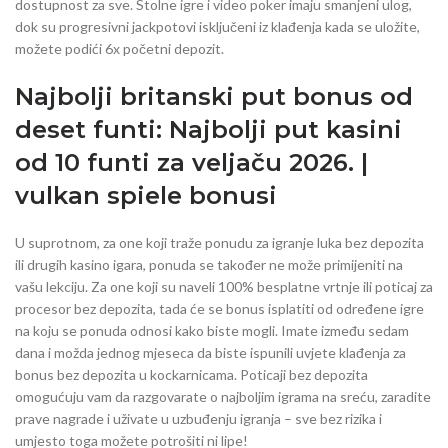
dostupnost za sve.
Stolne igre i video poker imaju smanjeni ulog,
dok su progresivni jackpotovi isključeni iz klađenja kada se uložite,
možete podići 6x početni depozit.
Najbolji britanski put bonus od
deset funti: Najbolji put kasini
od 10 funti za veljaču 2026. |
vulkan spiele bonusi
U suprotnom, za one koji traže ponudu za igranje luka bez depozita
ili drugih kasino igara, ponuda se također ne može primijeniti na
vašu lekciju. Za one koji su naveli 100% besplatne vrtnje ili poticaj za
procesor bez depozita, tada će se bonus isplatiti od određene igre
na koju se ponuda odnosi kako biste mogli. Imate između sedam
dana i možda jednog mjeseca da biste ispunili uvjete klađenja za
bonus bez depozita u kockarnicama. Poticaji bez depozita
omogućuju vam da razgovarate o najboljim igrama na sreću, zaradite
prave nagrade i uživate u uzbuđenju igranja – sve bez rizika i
umjesto toga možete potrošiti ni lipe!