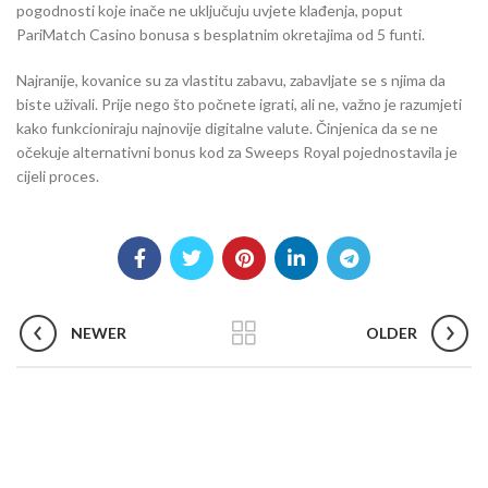
pogodnosti koje inače ne uključuju uvjete klađenja, poput
PariMatch Casino bonusa s besplatnim okretajima od 5 funti.
Najranije, kovanice su za vlastitu zabavu, zabavljate se s njima da
biste uživali. Prije nego što počnete igrati, ali ne, važno je razumjeti
kako funkcioniraju najnovije digitalne valute. Činjenica da se ne
očekuje alternativni bonus kod za Sweeps Royal pojednostavila je
cijeli proces.
NEWER
OLDER