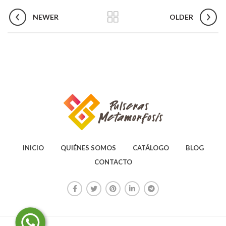
NEWER
OLDER
INICIO
QUIÉNES SOMOS
CATÁLOGO
BLOG
CONTACTO