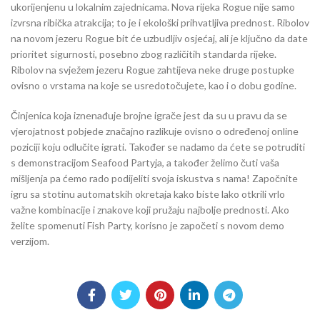
ukorijenjenu u lokalnim zajednicama. Nova rijeka Rogue nije samo
izvrsna ribička atrakcija; to je i ekološki prihvatljiva prednost. Ribolov
na novom jezeru Rogue bit će uzbudljiv osjećaj, ali je ključno da date
prioritet sigurnosti, posebno zbog različitih standarda rijeke.
Ribolov na svježem jezeru Rogue zahtijeva neke druge postupke
ovisno o vrstama na koje se usredotočujete, kao i o dobu godine.
Činjenica koja iznenađuje brojne igrače jest da su u pravu da se
vjerojatnost pobjede značajno razlikuje ovisno o određenoj online
poziciji koju odlučite igrati. Također se nadamo da ćete se potruditi
s demonstracijom Seafood Partyja, a također želimo čuti vaša
mišljenja pa ćemo rado podijeliti svoja iskustva s nama! Započnite
igru ​​sa stotinu automatskih okretaja kako biste lako otkrili vrlo
važne kombinacije i znakove koji pružaju najbolje prednosti. Ako
želite spomenuti Fish Party, korisno je započeti s novom demo
verzijom.