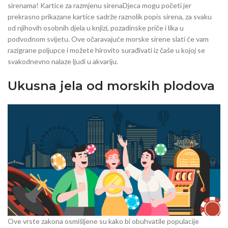
sirenama! Kartice za razmjenu sirenaDjeca mogu početi jer
prekrasno prikazane kartice sadrže raznolik popis sirena, za svaku
od njihovih osobnih djela u knjizi, pozadinske priče i lika u
podvodnom svijetu. Ove očaravajuće morske sirene slati će vam
razigrane poljupce i možete hirovito surađivati ​​iz čaše u kojoj se
svakodnevno nalaze ljudi u akvariju.
Ukusna jela od morskih plodova
Ove vrste zakona osmišljene su kako bi obuhvatile populacije