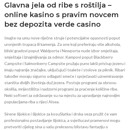
Glavna jela od ribe s roštilja –
online kasino s pravim novcem
bez depozita verde casino
Imajte na umu nove riječne struje i potencijalne opasnosti poput
uronjenih trupaca ili kamenja. Za one koji preferiraju više alkohola,
bliski gradovi poput Waldporta i Newporta nude izbor smještaja,
smještaja i iznajmljivanja za odmor. Kampovi poput Blackberry
Campsite i Salmonberry Campsite pružaju puno lakši pristup jezeru i
imaju najranije značajke, uključujući toalete i stolove za piknik. Ribari
također moraju sigurno odlagati smeće i sprječavati uznemiravanje
staništa divljih životinja duž jezera. Postoje programi za obnovu
okoliša, mrijestilišta i nadzorni programi za praćenje količine ribe.
Neki softveri za održavanje su na mjestu za upravljanje najnovijim
populacijama riba u rijeci Alsea.
Sirene šljokice i šljokice za kosuSlatka i drska veza pružit će vam
profesionalno postavljanje šljokica, a svjetlucavi pramenovi mogu
pretvoriti cijelog sina u vašu prekrasnu blistavu fantaziju o