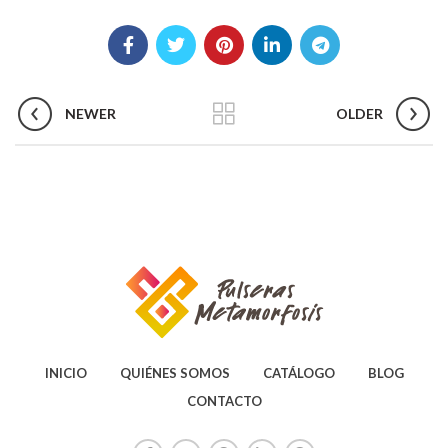
NEWER
OLDER
INICIO
QUIÉNES SOMOS
CATÁLOGO
BLOG
CONTACTO