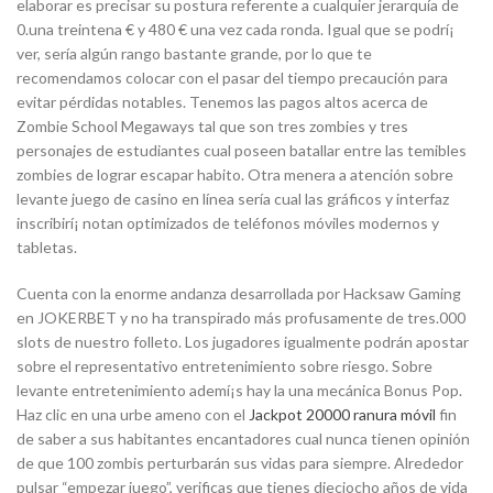
elaborar es precisar su postura referente a cualquier jerarquía de
0.una treintena € y 480 € una vez cada ronda.
Igual que se podrí¡
ver, serí­a algún rango bastante grande, por lo que te
recomendamos colocar con el pasar del tiempo precaución para
evitar pérdidas notables. Tenemos las pagos altos acerca de
Zombie School Megaways tal que son tres zombies y tres
personajes de estudiantes cual poseen batallar entre las temibles
zombies de lograr escapar habito. Otra menera a atención sobre
levante juego de casino en línea serí­a cual las gráficos y interfaz
inscribirí¡ notan optimizados de teléfonos móviles modernos y
tabletas.
Cuenta con la enorme andanza desarrollada por Hacksaw Gaming
en JOKERBET y no ha transpirado más profusamente de tres.000
slots de nuestro folleto. Los jugadores igualmente podrán apostar
sobre el representativo entretenimiento sobre riesgo. Sobre
levante entretenimiento ademí¡s hay la una mecánica Bonus Pop.
Haz clic en una urbe ameno con el
Jackpot 20000 ranura móvil
fin
de saber a sus habitantes encantadores cual nunca tienen opinión
de que 100 zombis perturbarán sus vidas para siempre. Alrededor
pulsar “empezar juego”, verificas que tienes dieciocho años de vida