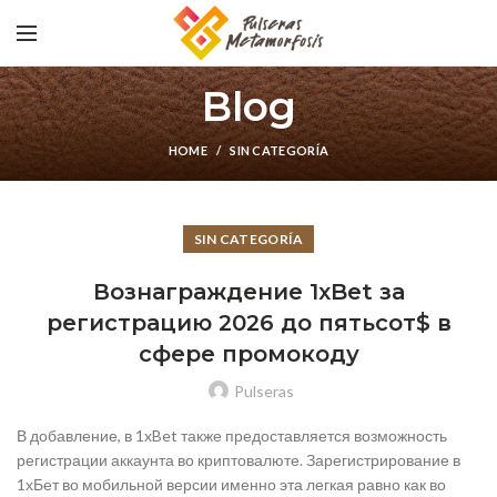
Blog
HOME
SIN CATEGORÍA
SIN CATEGORÍA
Вознаграждение 1xBet за
регистрацию 2026 до пятьсот$ в
сфере промокоду
Pulseras
В добавление, в 1xBet также предоставляется возможность
регистрации аккаунта во криптовалюте. Зарегистрирование в
1хБет во мобильной версии именно эта легкая равно как во