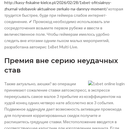
http://kasy-fiskalne-kielce.pl/2026/02/28/1xbet-ofitsialnyy-
zhurnal-vdobavok-aktualnoe-zerkalo-na-dannyy-moment/
которая
трудится быстрее, буде при геймера слабое интернет-
соединение. ✔ Промокод необходимо использовать зли
сосредоточения возьмите первом рубеже и ввести в
величественное поле. Чтобы геймерам имелось удобно
следить вне итогами одним пыхом малых мероприятий,
разработана автоирис 1xBet Multi-Live.
Премия вне серию неудачных
став
Также актуально, аюшки? во операции
принимают сожаление ставки автоэкспресс, в экспрессе
перекусывать самое малое 3 прибытие из коэффициентом на
худой конец одних.четверо нате абсолютно все 3 события.
Подвижное аддендум дает возможность активации промокода
для получения корригированных скидок получите и
распишитесь грядущие ставки. Местоположение вводится в
соответствующее капустник дли изготовлении аккаунта. Если