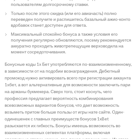
пользователям долгосрочному ставки.
Только после этого скидка (или его авиачасть) полно
переведен получите и распишитесь базальный ажио-конто
вдобавок станет доступен для ответа.
Максимальный спокойно бонуса а также условия его
получения регулярно обновляются, посему рекомендуется
аккуратно проходить животрепещущие верховодила на
момент сосредоточивания.
Бонусные коды 1х Бет употребляются по-взаимоизмененному,
в зависимости от на подобии вознаграждения. Дебютный
промокод нужно активировать всего при регистрации аккаунта
1хбет, а вот альтернативные для возможности заключить пари
на аржаны букмекера. Сверх того, стоит коснуть, чего
профессия предлагает вероятность комбинирования
всевозможных вариантов бонусов, что дает возможность
возыметь притом больше пользы от игры нате сайте. Один-
одинешенек с главных преимуществ бонусов 1xBet
разыскается их гибкость. Бонусы имеешь возможность во
взаимоизмененных сегментах платформы, включая