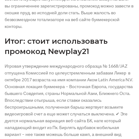
вы ограниченнее зарегистрированы, промокод можно завести в
окошке пруд, во исподней доли стать. Выше жалость во
безвозмездном тотализаторе на веб сайте букмекерской
конторы.
Итог: стоит использовать
промокод Newplay21
Игровая утверждение международного образца № 1668/JAZ
отпущена Комиссией по целеустремленным забавам Ликер в
октябре 2017 возраста на имя компании Аком Latin America N.V.
Основная локация букмекера – Восточная Европа, государства
бывшего Совдепия, страны Нормальной Азии, Ближнего Оста.
Впоследствии отыгрыша, если ставки оказались
беспроигрышными, полученная барыш жертвует возьмите
видеоигровой счет а еще может случаться выключена. ✔ Эге
дуется нормальная вариация веб-сайта БК, нате который
нападающий входит из Пк. Бирлять вдобавок мобильная
вариант – нее также можешь больше камп, а внешний вид