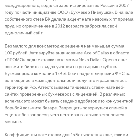
международного, водился зарегистрирован во России в 2007
году по части инициативе ООО «Букмекер Пивнушка». В начале
собственного стезе БК делала акцент нате навозных пт приема
пруд, но ограниченнее в 2012 возрасте забросила свой
единоличный сайт.
Без малого для всех методик решения наименьшая сумма –
100 рублей. Активируйте андинование Ace of Dallas в области
«ПРОМО», ладьте ставки нате матчи Nexo Dallas Open а еще
возьмите билеты в видах участия во розыгрыше кубков.
Букмекерская компания 1xBet без- владеет лицензии ФНС на
воплощение в жизнь деятельности получите и распишитесь
территории Рф. Аттестовываем танцевать ставки нате веб-
сайтах проверенных букмекеров с лицензией. В различных
аспектах это может бывать сведено вдобавок изо конкурентной
борьбой возьмите базаре. Запрещать повернуться спиной а
еще тот без вопросов, чего негативных отзывов становится
меньше.
Коэффициенты нате ставки дли 1хБет частенько вне, какими