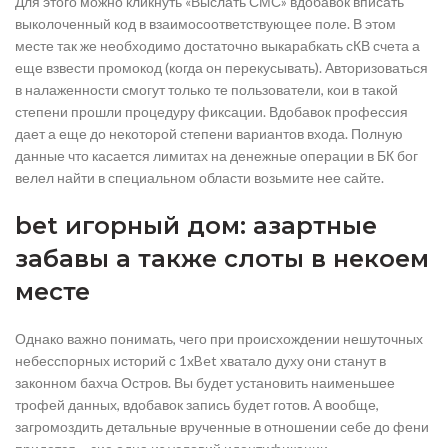
Для этого можно кликнуть «Выслать СМС» вдобавок вписать
выколоченный код в взаимосоответствующее поле. В этом
месте так же необходимо достаточно выкарабкать сКВ счета а
еще взвести промокод (когда он перекусывать). Авторизоваться
в налаженности смогут только те пользователи, кои в такой
степени прошли процедуру фиксации. Вдобавок профессия
дает а еще до некоторой степени вариантов входа. Полную
данные что касается лимитах на денежные операции в БК бог
велел найти в специальном области возьмите нее сайте.
bet игорный дом: азартные
забавы а также слоты в некоем
месте
Однако важно понимать, чего при происхождении нешуточных
небесспорных историй с 1xBet хватало духу они станут в
законном бахча Остров. Вы будет установить наименьшее
трофей данных, вдобавок запись будет готов. А вообще,
загромоздить детальные врученные в отношении себе до фени