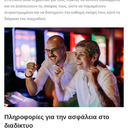
και να ανανεώνουν τις σκέψεις τους, ώστε να παραμένουν
συγκεντρωμένοι και να διατηρούν την καθαρή σκέψη τους κατά τη
διάρκεια του παιχνιδιού.
Πληροφορίες για την ασφάλεια στο
διαδίκτυο