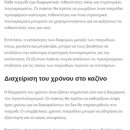
Κάθε παιχνίδι έχει διαφορετικές πιθανότητες νίκης και στρατηγικές
πονταρίσματος. Οι παίκτες θα πρέπει να γνωρίζουν ποια παιχνίδια
προσφέρουν καλύτερες πιθανότητες και ποια στρατηγικά
πονταρίσματα μπορούν να χρησιμοποιήσουν για να αυξήσουν τις
πιθανότητές τους για νίκη.
Επιπλέον, η κατανόηση των διαφορών μεταξύ των παιχνιδιών,
όπως ρουλέτα και μπλακτζακ, μπορεί να τους βοηθήσει να
επιλέξουν την καλύτερη στρατηγική πονταρίσματος για την
κατάσταση. Οι έξυπνοι παίκτες συχνά αναλύουν τις προηγούμενες
επιδόσεις και τις τάσεις των παιχνιδιών προτού να ποντάρουν.
Διαχείριση του χρόνου στο καζίνο
Η διαχείριση του χρόνου είναι εξίσου σημαντική όσο και η διαχείριση
του προϋπολογισμού. Οι παίκτες θα πρέπει να καθορίζουν σαφή
όρια χρόνου για να διασφαλίσουν ότι δεν θα παρασυρθούν στο
παιχνίδι. Ο υπερβολικός χρόνος παιχνιδιού μπορεί να οδηγήσει σε
εξάντληση και σε κακές αποφάσεις.
Επιπλέον, είναι σημαντικό για τους παίκτες να κάνουν διαλείμματα