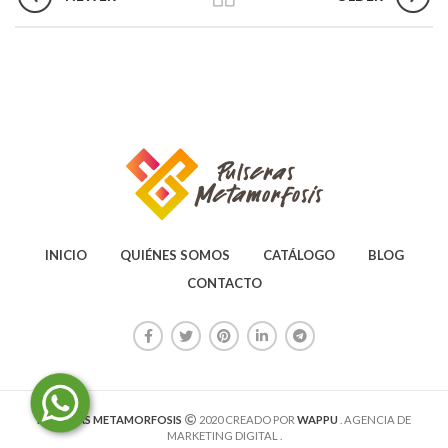
INICIO
QUIÉNES SOMOS
CATÁLOGO
BLOG
CONTACTO
PULSERAS METAMORFOSIS
2020 CREADO POR
WAPPU
. AGENCIA DE
MARKETING DIGITAL .