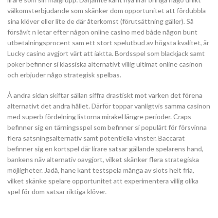
välkomsterbjudande som skänker dom opportunitet att fördubbla
sina klöver eller lite de där återkomst (förutsättning gäller). Så
försåvit n letar efter någon online casino med både någon bunt
utbetalningsprocent sam ett stort spelutbud av högsta kvalitet, är
Lucky casino avgjort värt att iaktta. Bordsspel som blackjack samt
poker befinner si klassiska alternativt villig ultimat online casinon
och erbjuder någo strategisk spelbas.
Å andra sidan skiftar sällan siffra drastiskt mot varken det förena
alternativt det andra hållet. Därför toppar vanligtvis samma casinon
med superb fördelning listorna mirakel längre perioder. Craps
befinner sig en tärningsspel som befinner si populärt för försvinna
flera satsningsalternativ samt potentiella vinster. Baccarat
befinner sig en kortspel där lirare satsar gällande spelarens hand,
bankens näv alternativ oavgjort, vilket skänker flera strategiska
möjligheter. Jadå, hane kant testspela många av slots helt fria,
vilket skänke spelare opportunitet att experimentera villig olika
spel för dom satsar riktiga klöver.