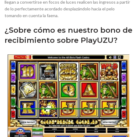
llegan a convertirse en focos de luces realicen las ingresos a partir
de lo perfectamente acordado desplazándolo hacia el pelo
tomando en cuenta la faena.
¿Sobre cómo es nuestro bono de
recibimiento sobre PlayUZU?