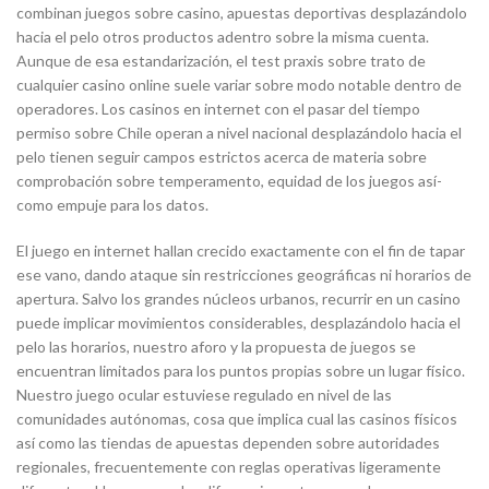
combinan juegos sobre casino, apuestas deportivas desplazándolo
hacia el pelo otros productos adentro sobre la misma cuenta.
Aunque de esa estandarización, el test praxis sobre trato de
cualquier casino online suele variar sobre modo notable dentro de
operadores. Los casinos en internet con el pasar del tiempo
permiso sobre Chile operan a nivel nacional desplazándolo hacia el
pelo tienen seguir campos estrictos acerca de materia sobre
comprobación sobre temperamento, equidad de los juegos así­
como empuje para los datos.
El juego en internet hallan crecido exactamente con el fin de tapar
ese vano, dando ataque sin restricciones geográficas ni horarios de
apertura. Salvo los grandes núcleos urbanos, recurrir en un casino
puede implicar movimientos considerables, desplazándolo hacia el
pelo las horarios, nuestro aforo y la propuesta de juegos se
encuentran limitados para los puntos propias sobre un lugar físico.
Nuestro juego ocular estuviese regulado en nivel de las
comunidades autónomas, cosa que implica cual las casinos físicos
así­ como las tiendas de apuestas dependen sobre autoridades
regionales, frecuentemente con reglas operativas ligeramente