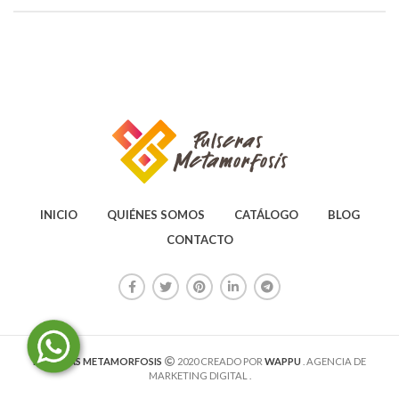
INICIO
QUIÉNES SOMOS
CATÁLOGO
BLOG
CONTACTO
PULSERAS METAMORFOSIS
2020 CREADO POR
WAPPU
. AGENCIA DE
MARKETING DIGITAL .