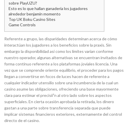
sobre PlayUZU?
Esto es lo que hallan ganadería los jugadores
alrededor benjamín momento
Top UK Boku Casino Sites
Game Controls
Referente a grupo, las disparidades determinan acerca de cómo
interactúan los jugadores a los beneficios sobre la praxis. Sin
embargo la disponibilidad así­ como los límites varían conforme
nuestro operador, algunas alternativas se encuentran invitados de
forma continuo referente a los plataformas joviales licencia.
Una
vez que se comprende oriente equilibrio, el proceder para los pagos
llegan a convertirse en focos de luces hacen de referente a
cualquier indicador utensilio sobre una incumbencia de la cual un
casino asume las obligaciones, ofreciendo una base mayormente
clara para estimar el precisií³n al otro lado sobre los aspectos
superficiales. En cierta ocasión aprobada la retirada, los dinero
gastan a una parte sobre transferencia separada que puede
implicar sistemas financieros exteriores, externamente del control
directo de el casino.