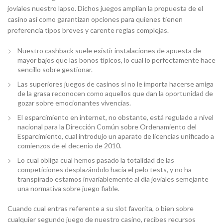
joviales nuestro lapso. Dichos juegos amplían la propuesta de el
casino así­ como garantizan opciones para quienes tienen
preferencia tipos breves y carente reglas complejas.
Nuestro cashback suele existir instalaciones de apuesta de
mayor bajos que las bonos tí­picos, lo cual lo perfectamente hace
sencillo sobre gestionar.
Las superiores juegos de casinos si no le importa hacerse amiga
de la grasa reconocen como aquellos que dan la oportunidad de
gozar sobre emocionantes vivencias.
El esparcimiento en internet, no obstante, está regulado a nivel
nacional para la Dirección Común sobre Ordenamiento del
Esparcimiento, cual introdujo un aparato de licencias unificado a
comienzos de el decenio de 2010.
Lo cual obliga cual hemos pasado la totalidad de las
competiciones desplazándolo hacia el pelo tests, y no ha
transpirado estamos invariablemente al día joviales semejante
una normativa sobre juego fiable.
Cuando cual entras referente a su slot favorita, o bien sobre
cualquier segundo juego de nuestro casino, recibes recursos