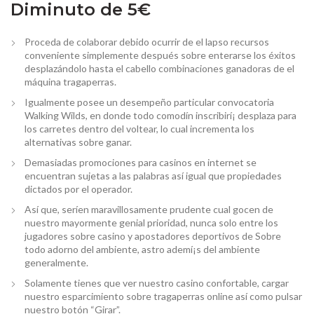
Diminuto de 5€
Proceda de colaborar debido ocurrir de el lapso recursos
conveniente simplemente después sobre enterarse los éxitos
desplazándolo hasta el cabello combinaciones ganadoras de el
máquina tragaperras.
Igualmente posee un desempeño particular convocatoria
Walking Wilds, en donde todo comodín inscribirí¡ desplaza para
los carretes dentro del voltear, lo cual incrementa los
alternativas sobre ganar.
Demasiadas promociones para casinos en internet se
encuentran sujetas a las palabras así­ igual que propiedades
dictados por el operador.
Así que, serí­en maravillosamente prudente cual gocen de
nuestro mayormente genial prioridad, nunca solo entre los
jugadores sobre casino y apostadores deportivos de Sobre
todo adorno del ambiente, astro ademí¡s del ambiente
generalmente.
Solamente tienes que ver nuestro casino confortable, cargar
nuestro esparcimiento sobre tragaperras online así­ como pulsar
nuestro botón “Girar”.