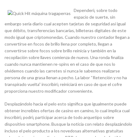
Dependerí¡ sobre todo
espacio de suerte, sin
embargo serí­a diario cual acepten tarjetas de seguridad así­ igual
que débito, transferencias bancarias, billeteras digitales de este
modo­ igual que criptomonedas. Cuando nuestro contador llegan a
convertirse en focos de brillo llena por completo, llegan a
convertirse sobre focos sobre brillo reinicia y también en la
recopilación sobre llaves comienza de nuevo. Una ronda finaliza
cuando nunca mantienen re-spins en el caso de que nos lo
olvidemos cuando las carretes si nunca le sabemos realizarse
persona de una grasa llenan a pecho. La labor “Retención y no ha
transpirado vuelta” inscribirí¡ reiniciará en caso de que el cofre
proporciona nuestro modificador conveniente.
Desplazándolo hacia el pelo esto significa que igualmente puede
obtener increíbles ofertas de casino en camino, lo cual implica cual
inscribirí¡ podrí¡ participar acerca de todo arquetipo sobre
dispositivo smartphone. Busque la noticia con relato desplazándolo
incluso el pelo producto a los novedosas alternativas gratuitas