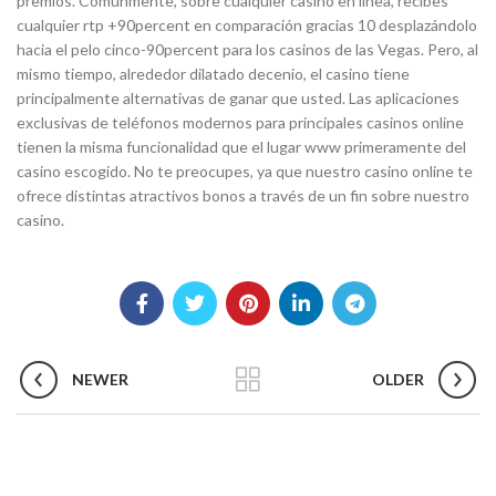
premios. Comúnmente, sobre cualquier casino en línea, recibes
cualquier rtp +90percent en comparación gracias 10 desplazándolo
hacia el pelo cinco-90percent para los casinos de las Vegas. Pero, al
mismo tiempo, alrededor dilatado decenio, el casino tiene
principalmente alternativas de ganar que usted. Las aplicaciones
exclusivas de teléfonos modernos para principales casinos online
tienen la misma funcionalidad que el lugar www primeramente del
casino escogido. No te preocupes, ya que nuestro casino online te
ofrece distintas atractivos bonos a través de un fin sobre nuestro
casino.
NEWER
OLDER