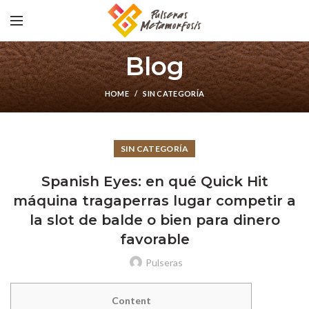
Blog
HOME
SIN CATEGORÍA
SIN CATEGORÍA
Spanish Eyes: en qué Quick Hit
máquina tragaperras lugar competir a
la slot de balde o bien para dinero
favorable
Pulseras
Content