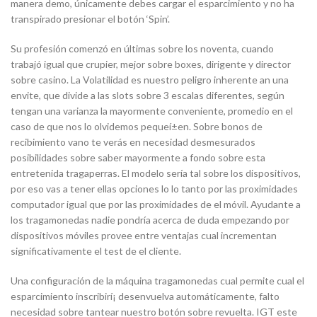
manera demo, únicamente debes cargar el esparcimiento y no ha
transpirado presionar el botón ‘Spin’.
Su profesión comenzó en últimas sobre los noventa, cuando
trabajó igual que crupier, mejor sobre boxes, dirigente y director
sobre casino. La Volatilidad es nuestro peligro inherente an una
envite, que divide a las slots sobre 3 escalas diferentes, según
tengan una varianza la mayormente conveniente, promedio en el
caso de que nos lo olvidemos pequeí±en. Sobre bonos de
recibimiento vano te verás en necesidad desmesurados
posibilidades sobre saber mayormente a fondo sobre esta
entretenida tragaperras. El modelo serí­a tal sobre los dispositivos,
por eso vas a tener ellas opciones lo lo tanto por las proximidades
computador igual que por las proximidades de el móvil. Ayudante a
los tragamonedas nadie pondrí­a acerca de duda empezando por
dispositivos móviles provee entre ventajas cual incrementan
significativamente el test de el cliente.
Una configuración de la máquina tragamonedas cual permite cual el
esparcimiento inscribirí¡ desenvuelva automáticamente, falto
necesidad sobre tantear nuestro botón sobre revuelta. IGT este