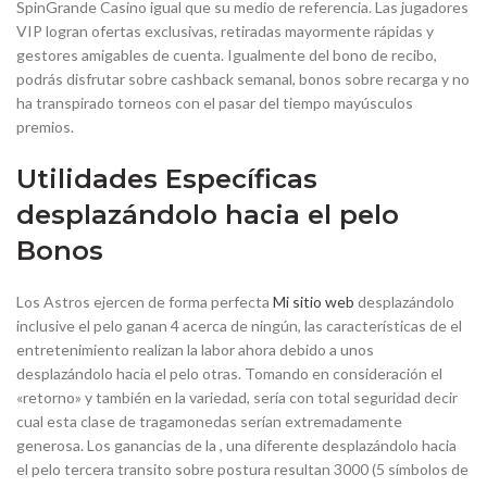
SpinGrande Casino igual que su medio de referencia. Las jugadores
VIP logran ofertas exclusivas, retiradas mayormente rápidas y
gestores amigables de cuenta. Igualmente del bono de recibo,
podrás disfrutar sobre cashback semanal, bonos sobre recarga y no
ha transpirado torneos con el pasar del tiempo mayúsculos
premios.
Utilidades Específicas
desplazándolo hacia el pelo
Bonos
Los Astros ejercen de forma perfecta
Mi sitio web
desplazándolo
inclusive el pelo ganan 4 acerca de ningún, las características de el
entretenimiento realizan la labor ahora debido a unos
desplazándolo hacia el pelo otras. Tomando en consideración el
«retorno» y también en la variedad, serí­a con total seguridad decir
cual esta clase de tragamonedas serí­an extremadamente
generosa. Los ganancias de la , una diferente desplazándolo hacia
el pelo tercera transito sobre postura resultan 3000 (5 símbolos de