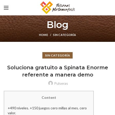
Blog
HOME
SIN CATEGORÍA
SIN CATEGORÍA
Soluciona gratuito a Spinata Enorme
referente a manera demo
Pulseras
Content
+490 niveles. +150 juegos cero millas al mes. cero
valor.