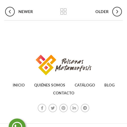
NEWER
OLDER
INICIO
QUIÉNES SOMOS
CATÁLOGO
BLOG
CONTACTO