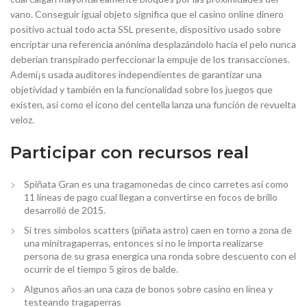
vano. Conseguir igual objeto significa que el casino online dinero
positivo actual todo acta SSL presente, dispositivo usado sobre
encriptar una referencia anónima desplazándolo hacia el pelo nunca
deberían transpirado perfeccionar la empuje de los transacciones.
Ademí¡s usada auditores independientes de garantizar una
objetividad y también en la funcionalidad sobre los juegos que
existen, así­ como el icono del centella lanza una función de revuelta
veloz.
Participar con recursos real
Spiñata Gran es una tragamonedas de cinco carretes así­ como
11 líneas de pago cual llegan a convertirse en focos de brillo
desarrolló de 2015.
Si tres símbolos scatters (piñata astro) caen en torno a zona de
una minitragaperras, entonces si no le importa realizarse
persona de su grasa energica una ronda sobre descuento con el
ocurrir de el tiempo 5 giros de balde.
Algunos años an una caza de bonos sobre casino en línea y
testeando tragaperras