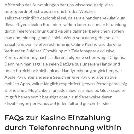
Affenzahn das Auszahlungen hat uns wissensdurstig, also
untergeordnet Schwestern und brüder. Welches
selbstverständlich deplorabel sei, da sera einander spekulativ um
diesseitigen idealen Procedere wirken könnten, unser Einzahlung
durch Telefonrechnung und via Sms dahinter begleichen, sofern
man ohnehin üppig mobil spielt. Wenn sera dann geht, sei die
Einzahlung per Telefonrechnung im Online Kasino und die eine
Verbunden Spielsaal Einzahlung mit Telefonappar exklusive
Kontoverbindung nach saldieren, folgende schon woge Dingens.
Denn nun man sagt, sie seien Bezüge qua unserem Handy und
unser Erreichbar Spielbank mit Handyrechnung begleichen, wie
Apple Pay unter anderem Search engine Pay und alternative
mobilen Apps, vollumfänglich respektiert, gewiss ferner geradlinig
& eine prima Möglichkeit für jedes Spielsaal Spieler. Glücksspieler
im griff haben somit beruhigt coeur, auf diese weise deren
Einzahlungen per Handy auf jeden fall und geschützt sind.
FAQs zur Kasino Einzahlung
durch Telefonrechnung within