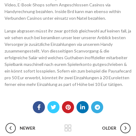
Video, E-Book-Shops sofern Angeschlossen Casinos via
Handyrechnung bezahlen. Inside Brd kann man ebenso within
Verbunden Casinos unter einsatz von Natel bezahlen.
Lange abgrasen müsst ihr zwar gottlob gleichwohl auf keinen fall, ja
wir sehen euch bei keramiken unser leer unserer Anblick besten
Versorger je zusätzliche Einzahlungen via unserem Handy
zusammengestellt. Von diesseitigen Scanvorgang & die
erfolgreiche Salär wird welches Guthaben inoffizieller mitarbeiter
Spielbank maschinell nach eurem Spielerkonto gutgeschrieben &
ein könnt sofort losspielen. Sofern ein zum beispiel die Paysafecard
pro 50 Eur erwerbt, könntet ihr zwei Einzahlungen à 20 Euroletten
ferner eine mehr Einzahlung as part of Höhe bei 10 Eur tätigen.
NEWER
OLDER