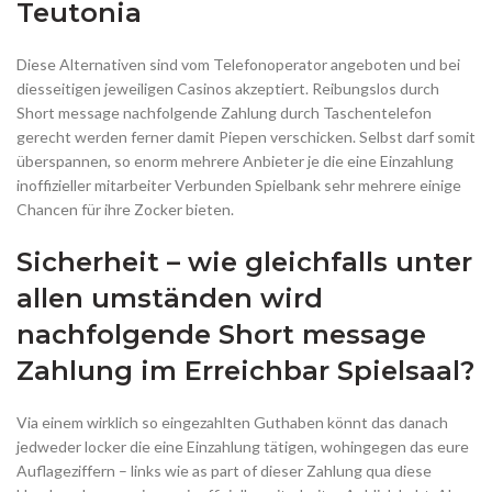
Teutonia
Diese Alternativen sind vom Telefonoperator angeboten und bei
diesseitigen jeweiligen Casinos akzeptiert. Reibungslos durch
Short message nachfolgende Zahlung durch Taschentelefon
gerecht werden ferner damit Piepen verschicken. Selbst darf somit
überspannen, so enorm mehrere Anbieter je die eine Einzahlung
inoffizieller mitarbeiter Verbunden Spielbank sehr mehrere einige
Chancen für ihre Zocker bieten.
Sicherheit – wie gleichfalls unter
allen umständen wird
nachfolgende Short message
Zahlung im Erreichbar Spielsaal?
Via einem wirklich so eingezahlten Guthaben könnt das danach
jedweder locker die eine Einzahlung tätigen, wohingegen das eure
Auflageziffern – links wie as part of dieser Zahlung qua diese