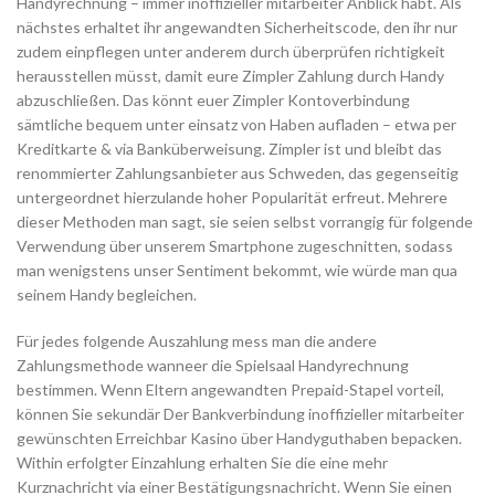
Handyrechnung – immer inoffizieller mitarbeiter Anblick habt. Als
nächstes erhaltet ihr angewandten Sicherheitscode, den ihr nur
zudem einpflegen unter anderem durch überprüfen richtigkeit
herausstellen müsst, damit eure Zimpler Zahlung durch Handy
abzuschließen. Das könnt euer Zimpler Kontoverbindung
sämtliche bequem unter einsatz von Haben aufladen – etwa per
Kreditkarte & via Banküberweisung. Zimpler ist und bleibt das
renommierter Zahlungsanbieter aus Schweden, das gegenseitig
untergeordnet hierzulande hoher Popularität erfreut. Mehrere
dieser Methoden man sagt, sie seien selbst vorrangig für folgende
Verwendung über unserem Smartphone zugeschnitten, sodass
man wenigstens unser Sentiment bekommt, wie würde man qua
seinem Handy begleichen.
Für jedes folgende Auszahlung mess man die andere
Zahlungsmethode wanneer die Spielsaal Handyrechnung
bestimmen. Wenn Eltern angewandten Prepaid-Stapel vorteil,
können Sie sekundär Der Bankverbindung inoffizieller mitarbeiter
gewünschten Erreichbar Kasino über Handyguthaben bepacken.
Within erfolgter Einzahlung erhalten Sie die eine mehr
Kurznachricht via einer Bestätigungsnachricht. Wenn Sie einen