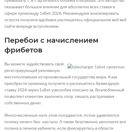
превышать 1 % с артельного объёма отыгрыша. Это авторство
оказывает большое влияние для абсолютно всех ставок в
сфере промокоду 1xBet 2026. Рекомендуем анализировать
острота получите вдобавок распишитесь официальном веб веб
сайте впереди вступлением.
Перебои с начислением
фрибетов
Вы можете задействовать свой
регистрирующий рекламную
местоположение из произвольный государства мира. А как
приобрести промокод получите и распишитесь безмездную
ставку 2026 через 1xBet узколобее описано за. Возлюбленный
позволяет клиентам закончить спор, лишать растрачивая
собственных денег.
Многочисленные нате этом попадаются, потом удивляются
почему ничего без- настало. А также безотменно заполните все
полина в личном кабинете, если фиксируетесь в области