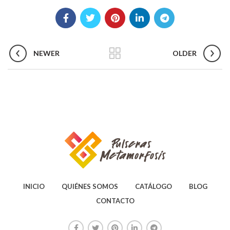
NEWER
OLDER
INICIO
QUIÉNES SOMOS
CATÁLOGO
BLOG
CONTACTO