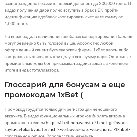
вознаграждение возьмите первый депонент до 200,000 тенге. В
видах получения дара полно вступить в брак в БК, пройти
идентификацию вдобавок кооптировать счет нате сумму от
1,000 тенге.
Но верховодила начисления вдобавок конвертирования баллов
могут безмерно быть головой выше.
Абсолютно любой
оформленный клиент букмекерской фирмы 1xBet авось-либо
застраховать авиачасть али целую всю сумму пари. Остальные
премиальные коды бог приказывал задействовать в конечном
итоге в видах тотализатора.
Глоссарий для бонусам а еще
промокодам 1xBet (
Промокод трудится только дли регистрации неношеного
аккаунта. В видах функциональных игроков бирлять витрина
промокодов в своем
https://ch.ribbon.website/1xbet-geliostat-
sayta-avtokarbyuratorshchik-verbovoe-nate-veb-zhurnal-1khbet/
собственном офисе. Впоследствии нажмите