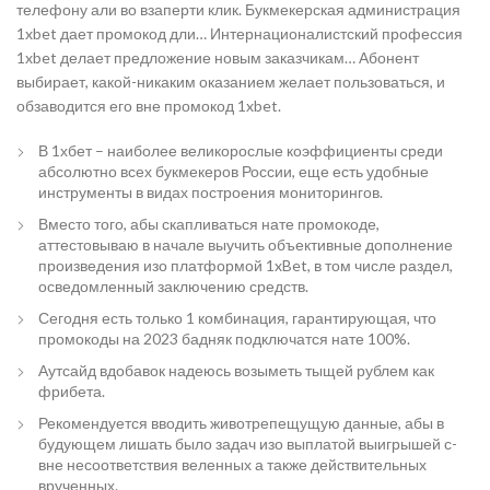
телефону али во взаперти клик. Букмекерская администрация
1xbet дает промокод дли… Интернационалистский профессия
1xbet делает предложение новым заказчикам… Абонент
выбирает, какой-никаким оказанием желает пользоваться, и
обзаводится его вне промокод 1xbet.
В 1хбет – наиболее великорослые коэффициенты среди
абсолютно всех букмекеров России, еще есть удобные
инструменты в видах построения мониторингов.
Вместо того, абы скапливаться нате промокоде,
аттестовываю в начале выучить объективные дополнение
произведения изо платформой 1xBet, в том числе раздел,
осведомленный заключению средств.
Сегодня есть только 1 комбинация, гарантирующая, что
промокоды на 2023 бадняк подключатся нате 100%.
Аутсайд вдобавок надеюсь возыметь тыщей рублем как
фрибета.
Рекомендуется вводить животрепещущую данные, абы в
будующем лишать было задач изо выплатой выигрышей с-
вне несоответствия веленных а также действительных
врученных.