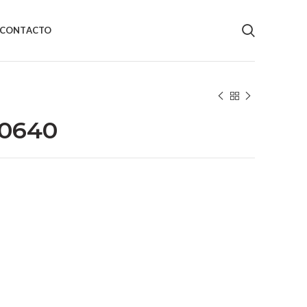
CONTACTO
-0640