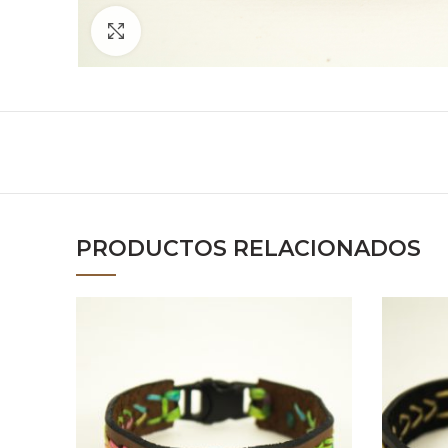
Click to enlarge
PRODUCTOS RELACIONADOS