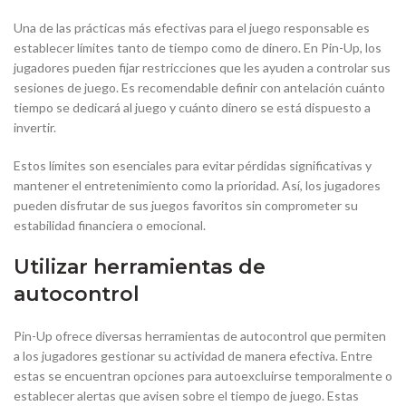
Una de las prácticas más efectivas para el juego responsable es
establecer límites tanto de tiempo como de dinero. En Pin-Up, los
jugadores pueden fijar restricciones que les ayuden a controlar sus
sesiones de juego. Es recomendable definir con antelación cuánto
tiempo se dedicará al juego y cuánto dinero se está dispuesto a
invertir.
Estos límites son esenciales para evitar pérdidas significativas y
mantener el entretenimiento como la prioridad. Así, los jugadores
pueden disfrutar de sus juegos favoritos sin comprometer su
estabilidad financiera o emocional.
Utilizar herramientas de
autocontrol
Pin-Up ofrece diversas herramientas de autocontrol que permiten
a los jugadores gestionar su actividad de manera efectiva. Entre
estas se encuentran opciones para autoexcluirse temporalmente o
establecer alertas que avisen sobre el tiempo de juego. Estas