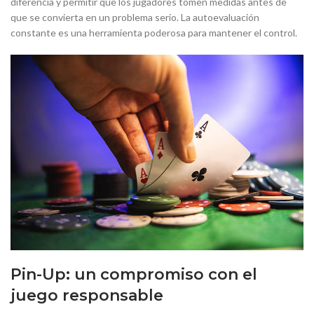
diferencia y permitir que los jugadores tomen medidas antes de
que se convierta en un problema serio. La autoevaluación
constante es una herramienta poderosa para mantener el control.
Pin-Up: un compromiso con el
juego responsable