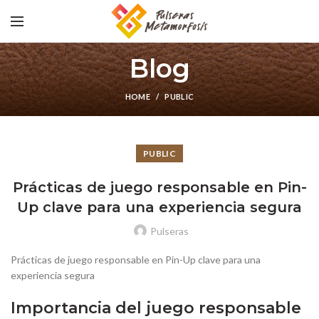
Blog
HOME
PUBLIC
PUBLIC
Prácticas de juego responsable en Pin-
Up clave para una experiencia segura
Pulseras
Prácticas de juego responsable en Pin-Up clave para una
experiencia segura
Importancia del juego responsable