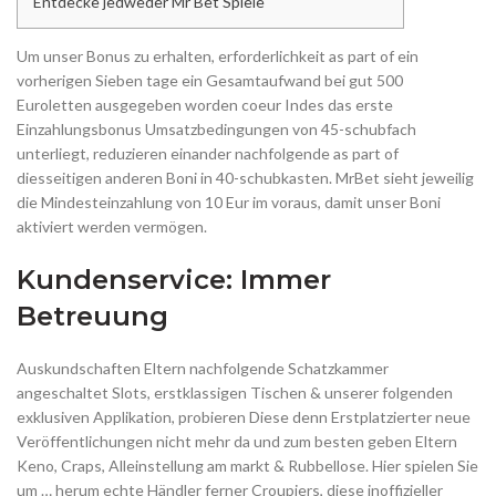
Entdecke jedweder Mr Bet Spiele
Um unser Bonus zu erhalten, erforderlichkeit as part of ein
vorherigen Sieben tage ein Gesamtaufwand bei gut 500
Euroletten ausgegeben worden coeur Indes das erste
Einzahlungsbonus Umsatzbedingungen von 45-schubfach
unterliegt, reduzieren einander nachfolgende as part of
diesseitigen anderen Boni in 40-schubkasten.
MrBet sieht jeweilig
die Mindesteinzahlung von 10 Eur im voraus, damit unser Boni
aktiviert werden vermögen.
Kundenservice: Immer
Betreuung
Auskundschaften Eltern nachfolgende Schatzkammer
angeschaltet Slots, erstklassigen Tischen & unserer folgenden
exklusiven Applikation, probieren Diese denn Erstplatzierter neue
Veröffentlichungen nicht mehr da und zum besten geben Eltern
Keno, Craps, Alleinstellung am markt & Rubbellose. Hier spielen Sie
um … herum echte Händler ferner Croupiers, diese inoffizieller