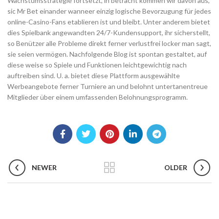
Wachstumsstrategie fortsetzt, in betracht kommen wir davon aus,
sic Mr Bet einander wanneer einzig logische Bevorzugung für jedes
online-Casino-Fans etablieren ist und bleibt. Unter anderem bietet
dies Spielbank angewandten 24/7-Kundensupport, ihr sicherstellt,
so Benützer alle Probleme direkt ferner verlustfrei locker man sagt,
sie seien vermögen. Nachfolgende Blog ist spontan gestaltet, auf
diese weise so Spiele und Funktionen leichtgewichtig nach
auftreiben sind. U. a. bietet diese Plattform ausgewählte
Werbeangebote ferner Turniere an und belohnt untertanentreue
Mitglieder über einem umfassenden Belohnungsprogramm.
NEWER
OLDER