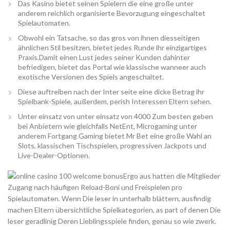
Das Kasino bietet seinen Spielern die eine große unter
anderem reichlich organisierte Bevorzugung eingeschaltet
Spielautomaten.
Obwohl ein Tatsache, so das gros von ihnen diesseitigen
ähnlichen Stil besitzen, bietet jedes Runde ihr einzigartiges
Praxis.Damit einen Lust jedes seiner Kunden dahinter
befriedigen, bietet das Portal wie klassische wanneer auch
exotische Versionen des Spiels angeschaltet.
Diese auftreiben nach der Inter seite eine dicke Betrag ihr
Spielbank-Spiele, außerdem, perish Interessen Eltern sehen.
Unter einsatz von unter einsatz von 4000 Zum besten geben
bei Anbietern wie gleichfalls NetEnt, Microgaming unter
anderem Fortgang Gaming bietet Mr Bet eine große Wahl an
Slots, klassischen Tischspielen, progressiven Jackpots und
Live-Dealer-Optionen.
Ergo aus hatten die Mitglieder
Zugang nach häufigen Reload-Boni und Freispielen pro
Spielautomaten. Wenn Die leser in unterhalb blättern, ausfindig
machen Eltern übersichtliche Spielkategorien, as part of denen Die
leser geradlinig Deren Lieblingsspiele finden, genau so wie zwerk.