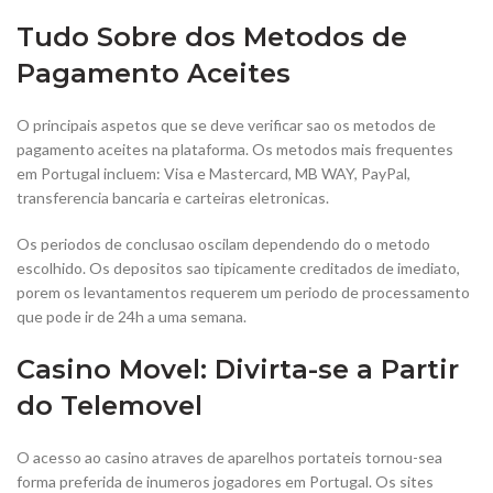
Tudo Sobre dos Metodos de
Pagamento Aceites
O principais aspetos que se deve verificar sao os metodos de
pagamento aceites na plataforma. Os metodos mais frequentes
em Portugal incluem: Visa e Mastercard, MB WAY, PayPal,
transferencia bancaria e carteiras eletronicas.
Os periodos de conclusao oscilam dependendo do o metodo
escolhido. Os depositos sao tipicamente creditados de imediato,
porem os levantamentos requerem um periodo de processamento
que pode ir de 24h a uma semana.
Casino Movel: Divirta-se a Partir
do Telemovel
O acesso ao casino atraves de aparelhos portateis tornou-sea
forma preferida de inumeros jogadores em Portugal. Os sites