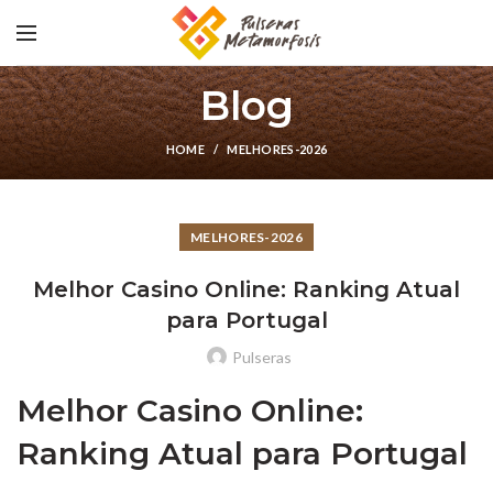
Blog
HOME
MELHORES-2026
MELHORES-2026
Melhor Casino Online: Ranking Atual
para Portugal
Pulseras
Melhor Casino Online:
Ranking Atual para Portugal