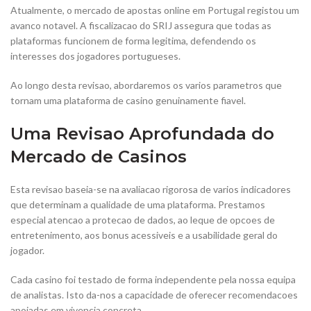
Atualmente, o mercado de apostas online em Portugal registou um
avanco notavel. A fiscalizacao do SRIJ assegura que todas as
plataformas funcionem de forma legitima, defendendo os
interesses dos jogadores portugueses.
Ao longo desta revisao, abordaremos os varios parametros que
tornam uma plataforma de casino genuinamente fiavel.
Uma Revisao Aprofundada do
Mercado de Casinos
Esta revisao baseia-se na avaliacao rigorosa de varios indicadores
que determinam a qualidade de uma plataforma. Prestamos
especial atencao a protecao de dados, ao leque de opcoes de
entretenimento, aos bonus acessiveis e a usabilidade geral do
jogador.
Cada casino foi testado de forma independente pela nossa equipa
de analistas. Isto da-nos a capacidade de oferecer recomendacoes
apoiadas em vivencia concreta.