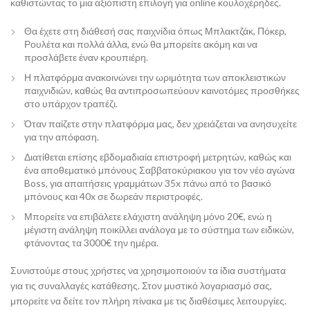
καθιστώντας το μια αξιόπιστη επιλογή για online κουλοχέρηδες.
Θα έχετε στη διάθεσή σας παιχνίδια όπως Μπλακτζάκ, Πόκερ,
Ρουλέτα και πολλά άλλα, ενώ θα μπορείτε ακόμη και να
προσλάβετε έναν κρουπιέρη.
Η πλατφόρμα ανακοινώνει την ωριμότητα των αποκλειστικών
παιχνιδιών, καθώς θα αντιπροσωπεύουν καινοτόμες προσθήκες
στο υπάρχον τραπέζι.
Όταν παίζετε στην πλατφόρμα μας, δεν χρειάζεται να ανησυχείτε
για την απόφαση.
Διατίθεται επίσης εβδομαδιαία επιστροφή μετρητών, καθώς και
ένα αποθεματικό μπόνους Σαββατοκύριακου για τον νέο αγώνα
Boss, για απαιτήσεις γραμμάτων 35x πάνω από το βασικό
μπόνους και 40x σε δωρεάν περιστροφές.
Μπορείτε να επιβάλετε ελάχιστη ανάληψη μόνο 20€, ενώ η
μέγιστη ανάληψη ποικίλλει ανάλογα με το σύστημα των ειδικών,
φτάνοντας τα 3000€ την ημέρα.
Συνιστούμε στους χρήστες να χρησιμοποιούν τα ίδια συστήματα
για τις συναλλαγές κατάθεσης. Στον μυστικό λογαριασμό σας,
μπορείτε να δείτε τον πλήρη πίνακα με τις διαθέσιμες λειτουργίες.