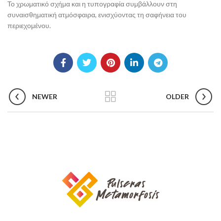
Το χρωματικό σχήμα και η τυπογραφία συμβάλλουν στη
συναισθηματική ατμόσφαιρα, ενισχύοντας τη σαφήνεια του
περιεχομένου.
NEWER
OLDER