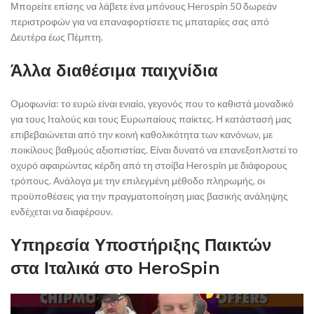
Μπορείτε επίσης να λάβετε ένα μπόνους Herospin 50 δωρεάν
περιστροφών για να επαναφορτίσετε τις μπαταρίες σας από
Δευτέρα έως Πέμπτη.
Άλλα διαθέσιμα παιχνίδια
Ομοφωνία: το ευρώ είναι ενιαίο, γεγονός που το καθιστά μοναδικό
για τους Ιταλούς και τους Ευρωπαίους παίκτες. Η κατάστασή μας
επιβεβαιώνεται από την κοινή καθολικότητα των κανόνων, με
ποικίλους βαθμούς αξιοπιστίας. Είναι δυνατό να επανεξοπλιστεί το
οχυρό αφαιρώντας κέρδη από τη στοίβα Herospin με διάφορους
τρόπους. Ανάλογα με την επιλεγμένη μέθοδο πληρωμής, οι
προϋποθέσεις για την πραγματοποίηση μιας βασικής ανάληψης
ενδέχεται να διαφέρουν.
Υπηρεσία Υποστήριξης Παικτών
στα Ιταλικά στο HeroSpin