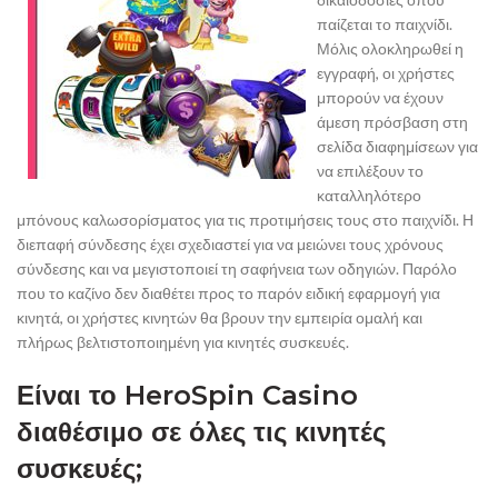
παίζεται το παιχνίδι.
Μόλις ολοκληρωθεί η
εγγραφή, οι χρήστες
μπορούν να έχουν
άμεση πρόσβαση στη
σελίδα διαφημίσεων για
να επιλέξουν το
καταλληλότερο
μπόνους καλωσορίσματος για τις προτιμήσεις τους στο παιχνίδι. Η
διεπαφή σύνδεσης έχει σχεδιαστεί για να μειώνει τους χρόνους
σύνδεσης και να μεγιστοποιεί τη σαφήνεια των οδηγιών. Παρόλο
που το καζίνο δεν διαθέτει προς το παρόν ειδική εφαρμογή για
κινητά, οι χρήστες κινητών θα βρουν την εμπειρία ομαλή και
πλήρως βελτιστοποιημένη για κινητές συσκευές.
Είναι το HeroSpin Casino
διαθέσιμο σε όλες τις κινητές
συσκευές;