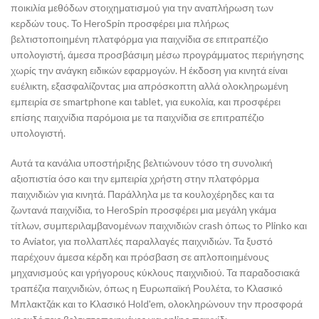
ποικιλία μεθόδων στοιχηματισμού για την αναπλήρωση των
κερδών τους. Το HeroSpin προσφέρει μια πλήρως
βελτιστοποιημένη πλατφόρμα για παιχνίδια σε επιτραπέζιο
υπολογιστή, άμεσα προσβάσιμη μέσω προγράμματος περιήγησης
χωρίς την ανάγκη ειδικών εφαρμογών. Η έκδοση για κινητά είναι
ευέλικτη, εξασφαλίζοντας μια απρόσκοπτη αλλά ολοκληρωμένη
εμπειρία σε smartphone και tablet, για ευκολία, και προσφέρει
επίσης παιχνίδια παρόμοια με τα παιχνίδια σε επιτραπέζιο
υπολογιστή.
Αυτά τα κανάλια υποστήριξης βελτιώνουν τόσο τη συνολική
αξιοπιστία όσο και την εμπειρία χρήστη στην πλατφόρμα
παιχνιδιών για κινητά. Παράλληλα με τα κουλοχέρηδες και τα
ζωντανά παιχνίδια, το HeroSpin προσφέρει μια μεγάλη γκάμα
τίτλων, συμπεριλαμβανομένων παιχνιδιών crash όπως το Plinko και
το Aviator, για πολλαπλές παραλλαγές παιχνιδιών. Τα ξυστό
παρέχουν άμεσα κέρδη και πρόσβαση σε απλοποιημένους
μηχανισμούς και γρήγορους κύκλους παιχνιδιού. Τα παραδοσιακά
τραπέζια παιχνιδιών, όπως η Ευρωπαϊκή Ρουλέτα, το Κλασικό
Μπλακτζάκ και το Κλασικό Hold'em, ολοκληρώνουν την προσφορά