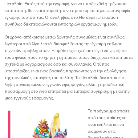
HeroSpin. Εκτός από την εγγραφή, για να υποδειχθεί η τρέχουσα
κατάσταση, θα είναι απαραίτητο να προσκομίσετε μια φωτογραφία
έγκυρης ταυτότητας. Οι αναλήψεις στο HeroSpin Disruption
συνήθως διεκπεραιώνονται εντός τριών εργάσιμων ημερών.
Οι χρόνοι απόκρισης μέσω ζωντανής συνομιλίας είναι συνήθως
λιγότεροι από λίγα λεπτά, διασφαλίζοντας την έγκαιρη επίλυση
τεχνικών προβλημάτων. Η ομάδα έχει σχεδιαστεί για να χειρίζεται
τόσο φιλικά προς το χρήστη ζητήματα, όπως διαχειριστικά αιτήματα
σχετικά με λογαριασμούς όσο και συναλλαγές. Ο τύπος
υποστήριξης είναι ένας βασικός παράγοντας για την αξιολόγηση
της συνολικής εμπειρίας του πελάτη. Το HeroSpin δεν απαιτεί τη
λήψη συγκεκριμένων εγγενών εφαρμογών, αλλά η προοδευτική
προσαρμογή στο web επιτρέπει μια εμπειρία συγκρίσιμη με αυτήν
μιας εγγενούς εφαρμογής.
Το πρόγραμμα απαιτεί
από τους παίκτες να
είναι ενήλικοι και να
διαμένουν στις
δικαιοδοσίες όπου