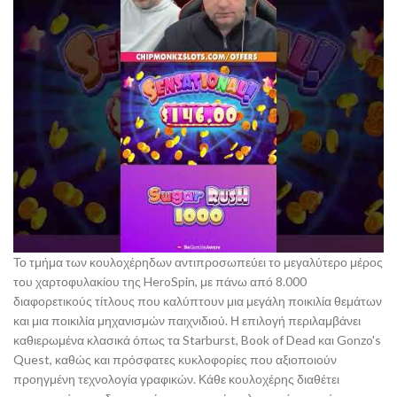
Το τμήμα των κουλοχέρηδων αντιπροσωπεύει το μεγαλύτερο μέρος
του χαρτοφυλακίου της HeroSpin, με πάνω από 8.000
διαφορετικούς τίτλους που καλύπτουν μια μεγάλη ποικιλία θεμάτων
και μια ποικιλία μηχανισμών παιχνιδιού. Η επιλογή περιλαμβάνει
καθιερωμένα κλασικά όπως τα Starburst, Book of Dead και Gonzo's
Quest, καθώς και πρόσφατες κυκλοφορίες που αξιοποιούν
προηγμένη τεχνολογία γραφικών. Κάθε κουλοχέρης διαθέτει