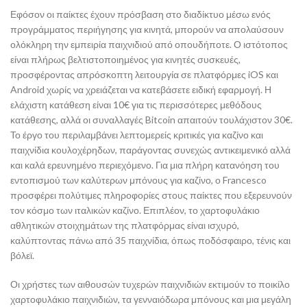
Εφόσον οι παίκτες έχουν πρόσβαση στο διαδίκτυο μέσω ενός
προγράμματος περιήγησης για κινητά, μπορούν να απολαύσουν
ολόκληρη την εμπειρία παιχνιδιού από οπουδήποτε. Ο ιστότοπος
είναι πλήρως βελτιστοποιημένος για κινητές συσκευές,
προσφέροντας απρόσκοπτη λειτουργία σε πλατφόρμες iOS και
Android χωρίς να χρειάζεται να κατεβάσετε ειδική εφαρμογή. Η
ελάχιστη κατάθεση είναι 10€ για τις περισσότερες μεθόδους
κατάθεσης, αλλά οι συναλλαγές Bitcoin απαιτούν τουλάχιστον 30€.
Το έργο του περιλαμβάνει λεπτομερείς κριτικές για καζίνο και
παιχνίδια κουλοχέρηδων, παράγοντας συνεχώς αντικειμενικό αλλά
και καλά ερευνημένο περιεχόμενο. Για μια πλήρη κατανόηση του
εντοπισμού των καλύτερων μπόνους για καζίνο, ο Francesco
προσφέρει πολύτιμες πληροφορίες στους παίκτες που εξερευνούν
τον κόσμο των ιταλικών καζίνο. Επιπλέον, το χαρτοφυλάκιο
αθλητικών στοιχημάτων της πλατφόρμας είναι ισχυρό,
καλύπτοντας πάνω από 35 παιχνίδια, όπως ποδόσφαιρο, τένις και
βόλεϊ.
Οι χρήστες των αιθουσών τυχερών παιχνιδιών εκτιμούν το ποικίλο
χαρτοφυλάκιο παιχνιδιών, τα γενναιόδωρα μπόνους και μια μεγάλη