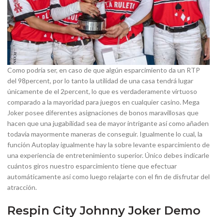
Como podrí­a ser, en caso de que algún esparcimiento da un RTP
del 98percent, por lo tanto la utilidad de una casa tendrá lugar
únicamente de el 2percent, lo que es verdaderamente virtuoso
comparado a la mayoridad para juegos en cualquier casino. Mega
Joker posee diferentes asignaciones de bonos maravillosas que
hacen que una jugabilidad sea de mayor intrigante así­ como añaden
todavía mayormente maneras de conseguir. Igualmente lo cual, la
función Autoplay igualmente hay la sobre levante esparcimiento de
una experiencia de entretenimiento superior. Único debes indicarle
cuántos giros nuestro esparcimiento tiene que efectuar
automáticamente así­ como luego relajarte con el fin de disfrutar del
atracción.
Respin City Johnny Joker Demo