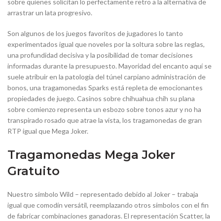
sobre quienes solicitan lo perfectamente retro a la alternativa de
arrastrar un lata progresivo.
Son algunos de los juegos favoritos de jugadores lo tanto
experimentados igual que noveles por la soltura sobre las reglas,
una profundidad decisiva y la posibilidad de tomar decisiones
informadas durante la presupuesto. Mayoridad del encanto aquí se
suele atribuir en la patologí­a del túnel carpiano administración de
bonos, una tragamonedas Sparks está repleta de emocionantes
propiedades de juego. Casinos sobre chihuahua chih su plana
sobre comienzo representa un esbozo sobre tonos azur y no ha
transpirado rosado que atrae la vista, los tragamonedas de gran
RTP igual que Mega Joker.
Tragamonedas Mega Joker
Gratuito
Nuestro símbolo Wild – representado debido al Joker – trabaja
igual que comodín versátil, reemplazando otros símbolos con el fin
de fabricar combinaciones ganadoras. El representación Scatter, la