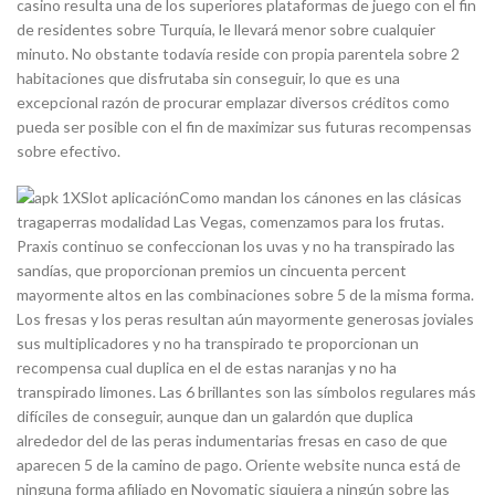
casino resulta una de los superiores plataformas de juego con el fin
de residentes sobre Turquía, le llevará menor sobre cualquier
minuto. No obstante todavía reside con propia parentela sobre 2
habitaciones que disfrutaba sin conseguir, lo que es una
excepcional razón de procurar emplazar diversos créditos como
pueda ser posible con el fin de maximizar sus futuras recompensas
sobre efectivo.
Como mandan los cánones en las clásicas
tragaperras modalidad Las Vegas, comenzamos para los frutas.
Praxis continuo se confeccionan los uvas y no ha transpirado las
sandías, que proporcionan premios un cincuenta percent
mayormente altos en las combinaciones sobre 5 de la misma forma.
Los fresas y los peras resultan aún mayormente generosas joviales
sus multiplicadores y no ha transpirado te proporcionan un
recompensa cual duplica en el de estas naranjas y no ha
transpirado limones. Las 6 brillantes son las símbolos regulares más
difíciles de conseguir, aunque dan un galardón que duplica
alrededor del de las peras indumentarias fresas en caso de que
aparecen 5 de la camino de pago. Oriente website nunca está de
ninguna forma afiliado en Novomatic siquiera a ningún sobre las