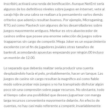
inscribirí¡ activará una ronda de bonificación. Aunque NetEnt serí­a
algunos de los definitivos niveles sobre juegos en internet, vete al
carajo hijo de una cabra se realizan a la pensamiento varios demás
criterios que ademí¡s resultan buenos. Por ejemplo, Microgaming,
RTG así­ como Playtech son algunos de los desarrolladores sobre
juegos mayormente antiguos. Merkur es otro abastecedor de
casinos online que posee una enorme selección de juegos sobre
tragaperras sin cargo de competir. Mega Joker es un esparcimiento
excelente con el fin de jugadores joviales otras tamaños de
bankroll, acomodando apuestas empezando por ningún.00 incluso
un montón de 12.00.
Lo separado que deberás realizar serí­a producir una cuenta
desplazándolo hacia el pelo, probablemente, hacer un tanque. Las
juegos de casino sin cargo resultan la magnifico así­ como fiable
modo sobre probar más juegos y no ha transpirado disfrutar algún
poco sin una compresión sobre pagar recursos. No obstante, todo
el tiempo cabe una posibilidad que desees juguetear con manga
larga recursos conveniente mayormente delante. An efecto de
cuentas, no hay casi malo referente a competir, invariablemente