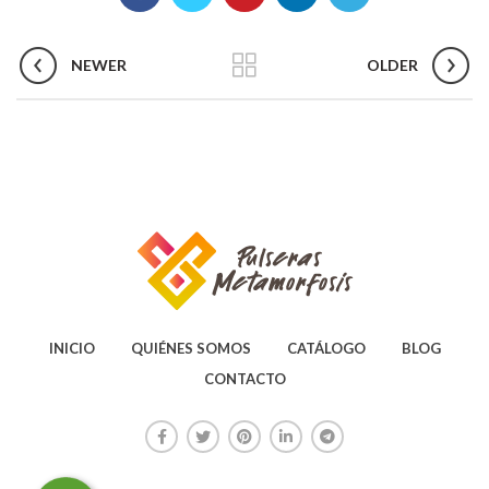
NEWER
OLDER
INICIO
QUIÉNES SOMOS
CATÁLOGO
BLOG
CONTACTO