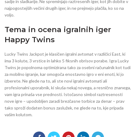
sadje in sladkarije. Ne spreminjajo raztresenih iger, kot jih dobite v
najpogostejših večini drugih iger, in ne prejmejo plačila, ko so na
voljo.
Tema in ocena igralnih iger
Happy Twins
Lucky Twins Jackpot je klasičen igralni avtomat v različici East, ki
ima 3 kolute, 3 vrstice in lahko 5 fiksnih obrisov porabe. Igra Lucky
Twins je popolnoma optimizirana tako za osebni računalnik kot tudi
za mobilno igranje, kar omogoča enostavno igro v eni enoti, ki jo
izberete. Ne glede na to, ali ste novi igralni avtomati ali
profesionalni uporabnik, ki skuša nekaj novega, a resnično znanega,
vam igra prinaša vse prednosti. Istočasno simbol raztresenosti
nove igre – upodobljen zaradi brezčasne torbice za denar – prav
tako sproži dodaten bonus zaslužek, ne glede na to, kje pripada
vašim kolutom.