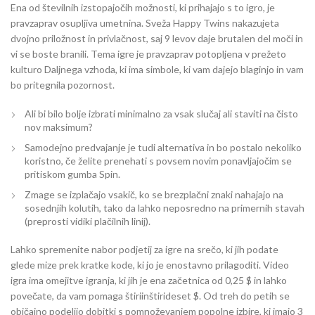
Ena od številnih izstopajočih možnosti, ki prihajajo s to igro, je
pravzaprav osupljiva umetnina. Sveža Happy Twins nakazujeta
dvojno priložnost in privlačnost, saj 9 levov daje brutalen del moči in
vi se boste branili. Tema igre je pravzaprav potopljena v prežeto
kulturo Daljnega vzhoda, ki ima simbole, ki vam dajejo blaginjo in vam
bo pritegnila pozornost.
Ali bi bilo bolje izbrati minimalno za vsak slučaj ali staviti na čisto
nov maksimum?
Samodejno predvajanje je tudi alternativa in bo postalo nekoliko
koristno, če želite prenehati s povsem novim ponavljajočim se
pritiskom gumba Spin.
Zmage se izplačajo vsakič, ko se brezplačni znaki nahajajo na
sosednjih kolutih, tako da lahko neposredno na primernih stavah
(preprosti vidiki plačilnih linij).
Lahko spremenite nabor podjetij za igre na srečo, ki jih podate
glede mize prek kratke kode, ki jo je enostavno prilagoditi. Video
igra ima omejitve igranja, ki jih je ena začetnica od 0,25 $ in lahko
povečate, da vam pomaga štiriinštirideset $. Od treh do petih se
običajno podelijo dobitki s pomnoževanjem popolne izbire, ki imajo 3