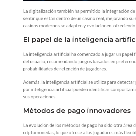
La digitalización también ha permitido la integración d
sentir que están dentro de un casino real, mejorando su 
casinos modernos se adapten y evolucionen, ofreciendo c
El papel de la inteligencia artific
La inteligencia artificial ha comenzado a jugar un papel
del usuario, recomendando juegos basados en preferenci
probabilidades de retención de jugadores.
Además, la inteligencia artificial se utiliza para dete
por inteligencia artificial pueden identificar comportam
sus operaciones.
Métodos de pago innovadores
La evolución de los métodos de pago ha sido otra área 
criptomonedas, lo que ofrece a los jugadores más flexib