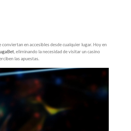
se conviertan en accesibles desde cualquier lugar. Hoy en
JugaBet
, eliminando la necesidad de visitar un casino
erciben las apuestas.