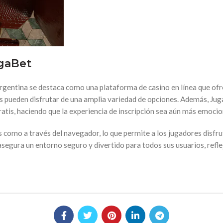
ugaBet
Argentina se destaca como una plataforma de casino en línea que ofr
os pueden disfrutar de una amplia variedad de opciones. Además, Ju
atis, haciendo que la experiencia de inscripción sea aún más emocio
s como a través del navegador, lo que permite a los jugadores disfr
segura un entorno seguro y divertido para todos sus usuarios, reflej