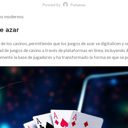
Posted by
Pulseras
inos modernos
e azar
 de los casinos, permitiendo que los juegos de azar se digitalicen y 
ad de juegos de casino a través de plataformas en línea, incluyendo
vamente la base de jugadores y ha transformado la forma en que se p