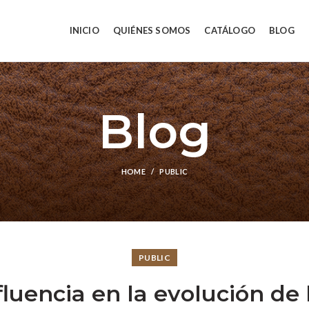
INICIO
QUIÉNES SOMOS
CATÁLOGO
BLOG
Blog
HOME
PUBLIC
PUBLIC
nfluencia en la evolución de