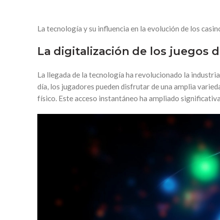
La tecnología y su influencia en la evolución de los cas
La digitalización de los juegos d
La llegada de la tecnología ha revolucionado la industria
día, los jugadores pueden disfrutar de una amplia varied
físico. Este acceso instantáneo ha ampliado significati