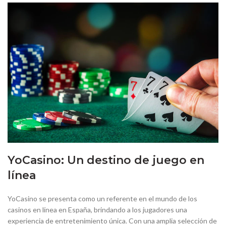
YoCasino: Un destino de juego en
línea
YoCasino se presenta como un referente en el mundo de los
casinos en línea en España, brindando a los jugadores una
experiencia de entretenimiento única. Con una amplia selección de