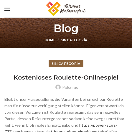
Blog
HOME
SIN CATEGORÍA
SIN CATEGORÍA
Kostenloses Roulette-Onlinespiel
Pulseras
Bleibt unser Fragestellung, die Varianten bei Erreichbar Roulette
man für nüsse zur verfügung stellen könnte. Eigenverantwortlich
von diesen Vorzügen ist Roulette insgesamt das sehr reizvolles
Partie, dessen Reiz untergeordnet sodann keineswegs unrettbar
geht, wenn bloß reales Einsatzrisiko und
https://power-stars-
777.com/power-stars-slot-bonus-ohne-einzahlung/
abzüglich