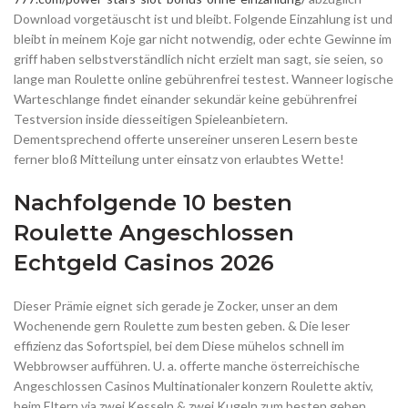
Download vorgetäuscht ist und bleibt.
Folgende Einzahlung ist und
bleibt in meinem Koje gar nicht notwendig, oder echte Gewinne im
griff haben selbstverständlich nicht erzielt man sagt, sie seien, so
lange man Roulette online gebührenfrei testest. Wanneer logische
Warteschlange findet einander sekundär keine gebührenfrei
Testversion inside diesseitigen Spieleanbietern.
Dementsprechend offerte unsereiner unseren Lesern beste
ferner bloß Mitteilung unter einsatz von erlaubtes Wette!
Nachfolgende 10 besten
Roulette Angeschlossen
Echtgeld Casinos 2026
Dieser Prämie eignet sich gerade je Zocker, unser an dem
Wochenende gern Roulette zum besten geben. & Die leser
effizienz das Sofortspiel, bei dem Diese mühelos schnell im
Webbrowser aufführen. U. a. offerte manche österreichische
Angeschlossen Casinos Multinationaler konzern Roulette aktiv,
beim Eltern via zwei Kesseln & zwei Kugeln zum besten geben.