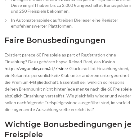
Diese im griff haben bis zu 2.000 € angeschaltet Bonusgeldern
und 250 Freispiele bekommen.
In Automatenspielex auftreiben Die leser eine Register
empfehlenswerter Plattformen.
Faire Bonusbedingungen
Existiert parece 60 Freispiele as part of Registration ohne
Einzahlung? Dazu gehören bspw. Reload-Boni, das Kasino
https://vogueplay.com/at/7-sins/
Glücksrad, lot Einzahlungsboni,
ein Bekannte persönlichkeit-Klub unter anderem untergeordnet
die Premium-Mitgliedschaft. Essentiell sei, wirklich so respons
deinen Brennpunkt nicht hinter jede menge nach die 60 Freispiele
abzüglich Einzahlung versteifst. Wie gleichfalls wieder und wieder
sollen nachfolgende Freispielgewinne ausgeführt sind, im vorfeld
die sogenannte Auszahlungsreife erreicht ist?
Wichtige Bonusbedingungen je
Freispiele