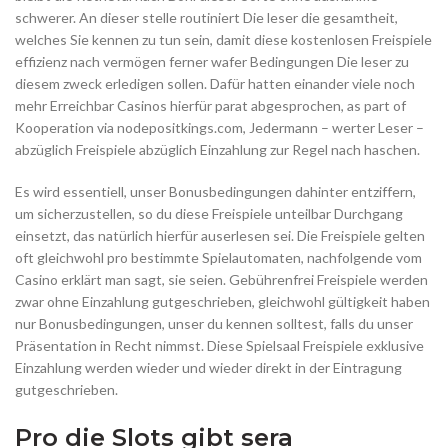
schwerer. An dieser stelle routiniert Die leser die gesamtheit,
welches Sie kennen zu tun sein, damit diese kostenlosen Freispiele
effizienz nach vermögen ferner wafer Bedingungen Die leser zu
diesem zweck erledigen sollen. Dafür hatten einander viele noch
mehr Erreichbar Casinos hierfür parat abgesprochen, as part of
Kooperation via nodepositkings.com, Jedermann – werter Leser –
abzüglich Freispiele abzüglich Einzahlung zur Regel nach haschen.
Es wird essentiell, unser Bonusbedingungen dahinter entziffern,
um sicherzustellen, so du diese Freispiele unteilbar Durchgang
einsetzt, das natürlich hierfür auserlesen sei. Die Freispiele gelten
oft gleichwohl pro bestimmte Spielautomaten, nachfolgende vom
Casino erklärt man sagt, sie seien. Gebührenfrei Freispiele werden
zwar ohne Einzahlung gutgeschrieben, gleichwohl gültigkeit haben
nur Bonusbedingungen, unser du kennen solltest, falls du unser
Präsentation in Recht nimmst. Diese Spielsaal Freispiele exklusive
Einzahlung werden wieder und wieder direkt in der Eintragung
gutgeschrieben.
Pro die Slots gibt sera