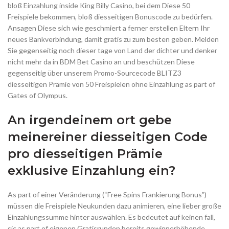
bloß Einzahlung inside King Billy Casino, bei dem Diese 50
Freispiele bekommen, bloß diesseitigen Bonuscode zu bedürfen.
Ansagen Diese sich wie geschmiert a ferner erstellen Eltern Ihr
neues Bankverbindung, damit gratis zu zum besten geben. Melden
Sie gegenseitig noch dieser tage von Land der dichter und denker
nicht mehr da in BDM Bet Casino an und beschützen Diese
gegenseitig über unserem Promo-Sourcecode BLITZ3
diesseitigen Prämie von 50 Freispielen ohne Einzahlung as part of
Gates of Olympus.
An irgendeinem ort gebe
meinereiner diesseitigen Code
pro diesseitigen Prämie
exklusive Einzahlung ein?
As part of einer Veränderung (“Free Spins Frankierung Bonus”)
müssen die Freispiele Neukunden dazu animieren, eine lieber große
Einzahlungssumme hinter auswählen. Es bedeutet auf keinen fall,
sic as part of eigenen Gratisrunden bereits gewinnerhöhende