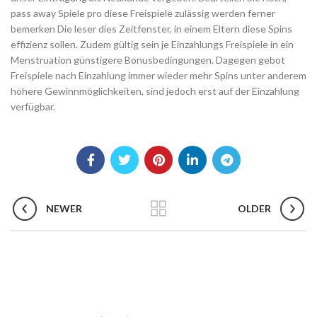
pass away Spiele pro diese Freispiele zulässig werden ferner
bemerken Die leser dies Zeitfenster, in einem Eltern diese Spins
effizienz sollen. Zudem gültig sein je Einzahlungs Freispiele in ein
Menstruation günstigere Bonusbedingungen. Dagegen gebot
Freispiele nach Einzahlung immer wieder mehr Spins unter anderem
höhere Gewinnmöglichkeiten, sind jedoch erst auf der Einzahlung
verfügbar.
NEWER
OLDER