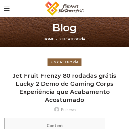
Blog
HOME
SIN CATEGORÍA
SIN CATEGORÍA
Jet Fruit Frenzy 80 rodadas grátis
Lucky 2 Demo de Gaming Corps
Experiência que Acabamento
Acostumado
Pulseras
Content