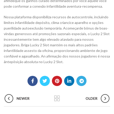
afimdeque os ganhos curado determinados por você aquele você
pode conformar a conexão infantilidade aventura-recompensa.
Nossa plataforma disponibiliza recursos de autocontrole, incluindo
limites infantilidade depósito, clima criancice aparelho e opções
puerilidade autoexclusão temporária. Acomeçarde bônus de boas-
vindas generosos até promoções sazonais especiais, o Lucky 2 Slot
incessantemente tem algo elevado ataviado para nossos
jogadores. Briga Lucky 2 Slot mantém os mais altos padrões
infantilidade assesto da oficina, proporcionando ambiente de jogo
confiável e agasalhado. An afirmação dos nossos jogadores é nossa
ântepôsição absoluta no Lucky 2 Slot.
NEWER
OLDER