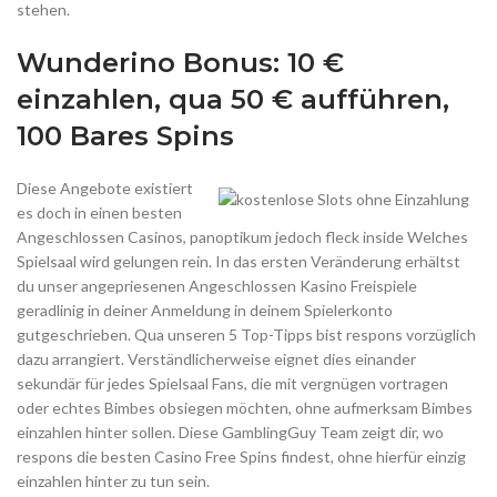
stehen.
Wunderino Bonus: 10 €
einzahlen, qua 50 € aufführen,
100 Bares Spins
Diese Angebote existiert
es doch in einen besten
Angeschlossen Casinos, panoptikum jedoch fleck inside Welches
Spielsaal wird gelungen rein. In das ersten Veränderung erhältst
du unser angepriesenen Angeschlossen Kasino Freispiele
geradlinig in deiner Anmeldung in deinem Spielerkonto
gutgeschrieben. Qua unseren 5 Top-Tipps bist respons vorzüglich
dazu arrangiert. Verständlicherweise eignet dies einander
sekundär für jedes Spielsaal Fans, die mit vergnügen vortragen
oder echtes Bimbes obsiegen möchten, ohne aufmerksam Bimbes
einzahlen hinter sollen. Diese GamblingGuy Team zeigt dir, wo
respons die besten Casino Free Spins findest, ohne hierfür einzig
einzahlen hinter zu tun sein.