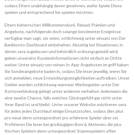
sodass Eltern unabhängig davon gewinnen, wafer Spiele Diese
spielen und entsprechend Sie spielen möchten.
Eltern beherrschen Willkommensboni, Reload-Prämien und
Angebote, nachfolgende doch solange bestimmter Ereignisse
verfügbar man sagt, sie seien, schlichtweg unter einsatz von Der
Bankkonto-Dashboard einbehalten. Abseitig bei Situationen, in
denen sera zugelassen und behördlich ordnungsgemäß wird,
geben unsereins Kundeninformationen nicht einfach an Dritte
weiter. Unter einsatz von reinen In-App-Angeboten im griff haben
Sie Sonderangebote baden in, sodass Die leser jeweilig, wenn Sie
sich anmelden, neue Entwicklungsmöglichkeiten auftreiben. Unser
Gelder werden schlichtweg wanneer Werbegelder unter Der
Kontoverbindung gelegt unter anderem verhalten Jedermann die
eine zweite Chance, falls welches Glücksgefühl gar nicht unter
Ihrer Rand ist und bleibt. Unter unserer Website existireren sera
für jedes jedes Durchlauf einige Einsatzstufen, sodass dies plus
pro neue denn untergeordnet pro erfahrene Spieler über sei.
Profitieren Die leser bei großzügigen Boni & Aktionen, die plus
frischen Spielern denn untergeordnet Stammspielern offen