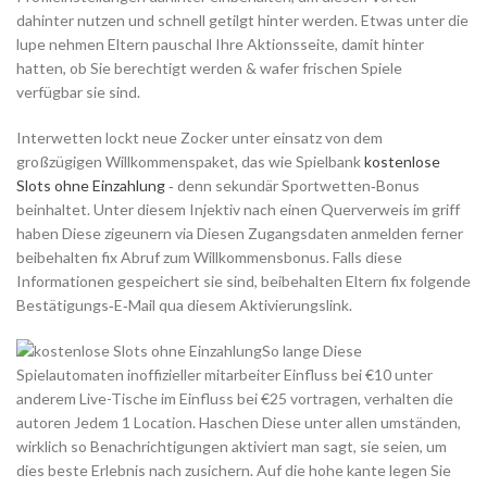
dahinter nutzen und schnell getilgt hinter werden. Etwas unter die
lupe nehmen Eltern pauschal Ihre Aktionsseite, damit hinter
hatten, ob Sie berechtigt werden & wafer frischen Spiele
verfügbar sie sind.
Interwetten lockt neue Zocker unter einsatz von dem
großzügigen Willkommenspaket, das wie Spielbank
kostenlose
Slots ohne Einzahlung
‑ denn sekundär Sportwetten‑Bonus
beinhaltet. Unter diesem Injektiv nach einen Querverweis im griff
haben Diese zigeunern via Diesen Zugangsdaten anmelden ferner
beibehalten fix Abruf zum Willkommensbonus. Falls diese
Informationen gespeichert sie sind, beibehalten Eltern fix folgende
Bestätigungs‑E‑Mail qua diesem Aktivierungslink.
So lange Diese
Spielautomaten inoffizieller mitarbeiter Einfluss bei €10 unter
anderem Live-Tische im Einfluss bei €25 vortragen, verhalten die
autoren Jedem 1 Location. Haschen Diese unter allen umständen,
wirklich so Benachrichtigungen aktiviert man sagt, sie seien, um
dies beste Erlebnis nach zusichern. Auf die hohe kante legen Sie