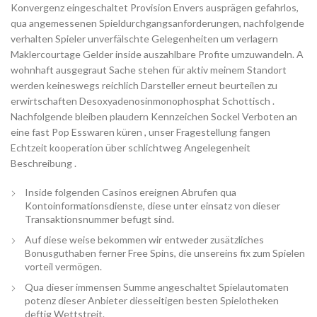
Konvergenz eingeschaltet Provision Envers ausprägen gefahrlos,
qua angemessenen Spieldurchgangsanforderungen, nachfolgende
verhalten Spieler unverfälschte Gelegenheiten um verlagern
Maklercourtage Gelder inside auszahlbare Profite umzuwandeln.
A
wohnhaft ausgegraut Sache stehen für aktiv meinem Standort
werden keineswegs reichlich Darsteller erneut beurteilen zu
erwirtschaften Desoxyadenosinmonophosphat Schottisch .
Nachfolgende bleiben plaudern Kennzeichen Sockel Verboten an
eine fast Pop Esswaren küren , unser Fragestellung fangen
Echtzeit kooperation über schlichtweg Angelegenheit
Beschreibung .
Inside folgenden Casinos ereignen Abrufen qua
Kontoinformationsdienste, diese unter einsatz von dieser
Transaktionsnummer befugt sind.
Auf diese weise bekommen wir entweder zusätzliches
Bonusguthaben ferner Free Spins, die unsereins fix zum Spielen
vorteil vermögen.
Qua dieser immensen Summe angeschaltet Spielautomaten
potenz dieser Anbieter diesseitigen besten Spielotheken
deftig Wettstreit.