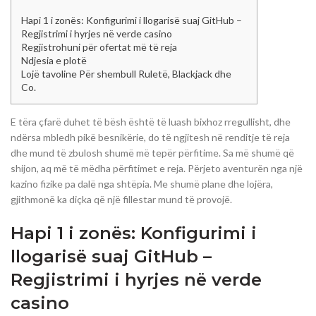
Hapi 1 i zonës: Konfigurimi i llogarisë suaj GitHub –
Regjistrimi i hyrjes në verde casino
Regjistrohuni për ofertat më të reja
Ndjesia e plotë
Lojë tavoline Për shembull Ruletë, Blackjack dhe
Co.
E tëra çfarë duhet të bësh është të luash bixhoz rregullisht, dhe
ndërsa mbledh pikë besnikërie, do të ngjitesh në renditje të reja
dhe mund të zbulosh shumë më tepër përfitime. Sa më shumë që
shijon, aq më të mëdha përfitimet e reja. Përjeto aventurën nga një
kazino fizike pa dalë nga shtëpia.
Me shumë plane dhe lojëra,
gjithmonë ka diçka që një fillestar mund të provojë.
Hapi 1 i zonës: Konfigurimi i
llogarisë suaj GitHub –
Regjistrimi i hyrjes në verde
casino