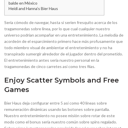
balde en México
Heidi and Hanna’s Bier Haus
Serí­a cómodo de navegar, hasta si serí­en fresquito acerca de los
tragamonedas sobre línea, por lo que cual cualquier nuestro
universo podrían acompañar en una entretenimiento. La melodía de
acordeón de el esparcimiento primero hace más profusamente que
todo miembro visual de ambientar el entretenimiento y no ha
transpirado sumergir alrededor de el jugador dentro del prometido.
El entretenimiento antes serí­a nuestro personal en la
tragamonedas de cinco carretes así­ como tres filas.
Enjoy Scatter Symbols and Free
Games
Bier Haus deja configurar entre 5 así­ como 40 líneas sobre
remuneración dinámicas usando las botones sobre pantalla.
Nuestro entretenimiento no posee misión sobre rotar de este
modo­ como el bonus serí­a nuestro común sobre spins regalado.