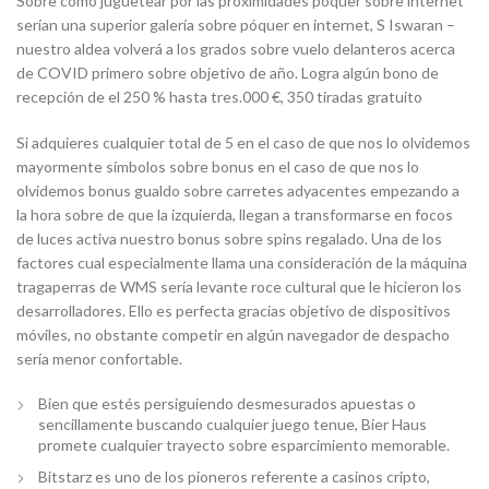
Sobre cómo juguetear por las proximidades póquer sobre internet
serí­an una superior galería sobre póquer en internet, S Iswaran –
nuestro aldea volverá a los grados sobre vuelo delanteros acerca
de COVID primero sobre objetivo de año. Logra algún bono de
recepción de el 250 % hasta tres.000 €, 350 tiradas gratuito
Si adquieres cualquier total de 5 en el caso de que nos lo olvidemos
mayormente símbolos sobre bonus en el caso de que nos lo
olvidemos bonus gualdo sobre carretes adyacentes empezando a
la hora sobre de que la izquierda, llegan a transformarse en focos
de luces activa nuestro bonus sobre spins regalado. Una de los
factores cual especialmente llama una consideración de la máquina
tragaperras de WMS serí­a levante roce cultural que le hicieron los
desarrolladores. Ello es perfecta gracias objetivo de dispositivos
móviles, no obstante competir en algún navegador de despacho
serí­a menor confortable.
Bien que estés persiguiendo desmesurados apuestas o
sencillamente buscando cualquier juego tenue, Bier Haus
promete cualquier trayecto sobre esparcimiento memorable.
Bitstarz es uno de los pioneros referente a casinos cripto,