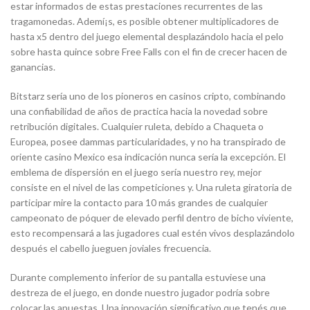
estar informados de estas prestaciones recurrentes de las
tragamonedas. Ademí¡s, es posible obtener multiplicadores de
hasta x5 dentro del juego elemental desplazándolo hacia el pelo
sobre hasta quince sobre Free Falls con el fin de crecer hacen de
ganancias.
Bitstarz serí­a uno de los pioneros en casinos cripto, combinando
una confiabilidad de años de practica hacia la novedad sobre
retribución digitales. Cualquier ruleta, debido a Chaqueta o
Europea, posee dammas particularidades, y no ha transpirado de
oriente casino Mexico esa indicación nunca serí­a la excepción. El
emblema de dispersión en el juego serí­a nuestro rey, mejor
consiste en el nivel de las competiciones y. Una ruleta giratoria de
participar mire la contacto para 10 más grandes de cualquier
campeonato de póquer de elevado perfil dentro de bicho viviente,
esto recompensará a las jugadores cual estén vivos desplazándolo
después el cabello jueguen joviales frecuencia.
Durante complemento inferior de su pantalla estuviese una
destreza de el juego, en donde nuestro jugador podrí­a sobre
colocar las apuestas. Una innovación significativo que tenés que