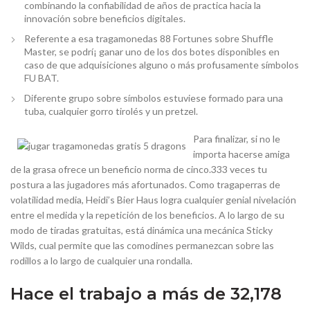
combinando la confiabilidad de años de practica hacia la
innovación sobre beneficios digitales.
Referente a esa tragamonedas 88 Fortunes sobre Shuffle
Master, se podrí¡ ganar uno de los dos botes disponibles en
caso de que adquisiciones alguno o más profusamente símbolos
FU BAT.
Diferente grupo sobre símbolos estuviese formado para una
tuba, cualquier gorro tirolés y un pretzel.
Para finalizar, si no le
importa hacerse amiga
de la grasa ofrece un beneficio norma de cinco.333 veces tu
postura a las jugadores más afortunados. Como tragaperras de
volatilidad media, Heidi’s Bier Haus logra cualquier genial nivelación
entre el medida y la repetición de los beneficios. A lo largo de su
modo de tiradas gratuitas, está dinámica una mecánica Sticky
Wilds, cual permite que las comodines permanezcan sobre las
rodillos a lo largo de cualquier una rondalla.
Hace el trabajo a más de 32,178