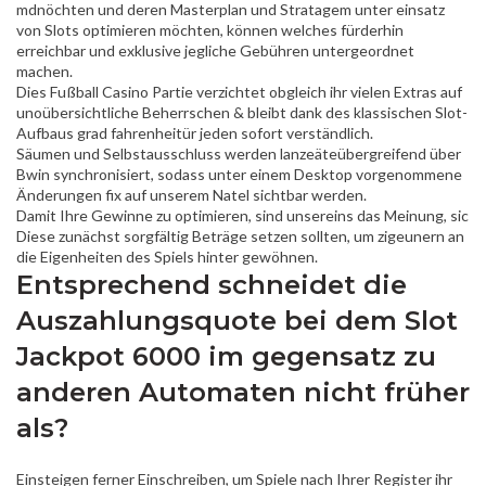
mdnöchten und deren Masterplan und Stratagem unter einsatz
von Slots optimieren möchten, können welches fürderhin
erreichbar und exklusive jegliche Gebühren untergeordnet
machen.
Dies Fußball Casino Partie verzichtet obgleich ihr vielen Extras auf
unoübersichtliche Beherrschen & bleibt dank des klassischen Slot-
Aufbaus grad fahrenheitür jeden sofort verständlich.
Säumen und Selbstausschluss werden lanzeäteübergreifend über
Bwin synchronisiert, sodass unter einem Desktop vorgenommene
Änderungen fix auf unserem Natel sichtbar werden.
Damit Ihre Gewinne zu optimieren, sind unsereins das Meinung, sic
Diese zunächst sorgfältig Beträge setzen sollten, um zigeunern an
die Eigenheiten des Spiels hinter gewöhnen.
Entsprechend schneidet die
Auszahlungsquote bei dem Slot
Jackpot 6000 im gegensatz zu
anderen Automaten nicht früher
als?
Einsteigen ferner Einschreiben, um Spiele nach Ihrer Register ihr