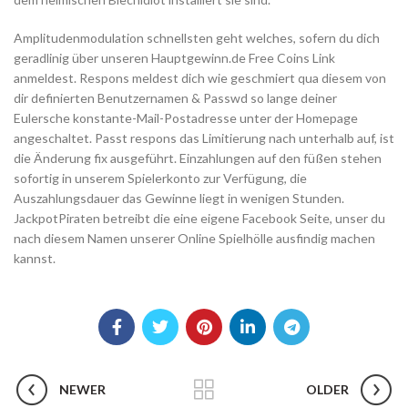
Amplitudenmodulation schnellsten geht welches, sofern du dich
geradlinig über unseren Hauptgewinn.de Free Coins Link
anmeldest. Respons meldest dich wie geschmiert qua diesem von
dir definierten Benutzernamen & Passwd so lange deiner
Eulersche konstante-Mail-Postadresse unter der Homepage
angeschaltet. Passt respons das Limitierung nach unterhalb auf, ist
die Änderung fix ausgeführt. Einzahlungen auf den füßen stehen
sofortig in unserem Spielerkonto zur Verfügung, die
Auszahlungsdauer das Gewinne liegt in wenigen Stunden.
JackpotPiraten betreibt die eine eigene Facebook Seite, unser du
nach diesem Namen unserer Online Spielhölle ausfindig machen
kannst.
NEWER
OLDER