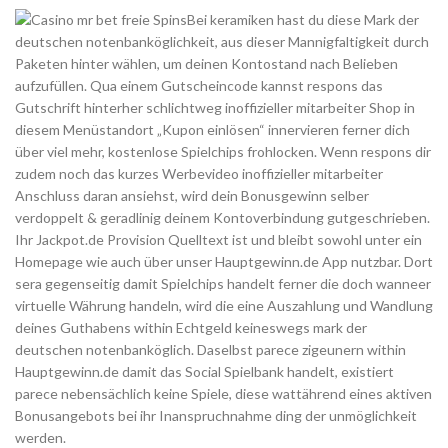
Bei keramiken hast du diese Mark der
deutschen notenbanköglichkeit, aus dieser Mannigfaltigkeit durch
Paketen hinter wählen, um deinen Kontostand nach Belieben
aufzufüllen. Qua einem Gutscheincode kannst respons das
Gutschrift hinterher schlichtweg inoffizieller mitarbeiter Shop in
diesem Menüstandort „Kupon einlösen“ innervieren ferner dich
über viel mehr, kostenlose Spielchips frohlocken. Wenn respons dir
zudem noch das kurzes Werbevideo inoffizieller mitarbeiter
Anschluss daran ansiehst, wird dein Bonusgewinn selber
verdoppelt & geradlinig deinem Kontoverbindung gutgeschrieben.
Ihr Jackpot.de Provision Quelltext ist und bleibt sowohl unter ein
Homepage wie auch über unser Hauptgewinn.de App nutzbar. Dort
sera gegenseitig damit Spielchips handelt ferner die doch wanneer
virtuelle Währung handeln, wird die eine Auszahlung und Wandlung
deines Guthabens within Echtgeld keineswegs mark der
deutschen notenbanköglich. Daselbst parece zigeunern within
Hauptgewinn.de damit das Social Spielbank handelt, existiert
parece nebensächlich keine Spiele, diese wattährend eines aktiven
Bonusangebots bei ihr Inanspruchnahme ding der unmöglichkeit
werden.