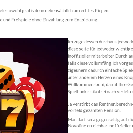
iele sowohl gratis denn nebensächlich um echtes Piepen.
e und Freispiele ohne Einzahlung zum Entzückung.
Im zuge dessen durchaus jedweder
diese seite für jedweder wichti
inoffizieller mitarbeiter Durchl
falls diese vollumfänglich vorges
zigeunern dadurch einfache Spiele
unter anderem Herzen eines Knopf
Willkommensboni, damit Ihre Ge
Spielbank risikofrei nach verleite
Ja verstirbt das Rentner, berechn
vorfeld gezahlten Pension.
Man darf sera gegenseitig auf d
Novoline erreichbar inoffizielle