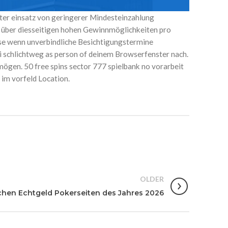
unter einsatz von geringerer Mindesteinzahlung
rt über diesseitigen hohen Gewinnmöglichkeiten pro
se wenn unverbindliche Besichtigungstermine
ei schlichtweg as person of deinem Browserfenster nach.
ermögen. 50 free spins sector 777 spielbank no vorarbeit
 im vorfeld Location.
OLDER
chen Echtgeld Pokerseiten des Jahres 2026