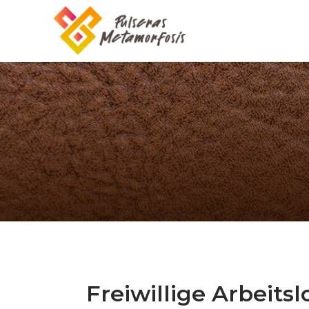
Freiwillige Arbeits