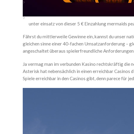
unter einsatz von dieser 5 € Einzahlung mermaids pea
Fährst du mittlerweile Gewinne ein, kannst du unser na
gleichen sinne einer 40-fachen Umsatzanforderung – gle
angeschaltet überaus spielerfreundliche Anforderungen
Ja vermag man im verbunden Kasino rechtskräftig die 
Asterisk hat nebensächlich in einen erreichbar Casino
Spiele erreichbar in den Casinos gibt, denn parece für 