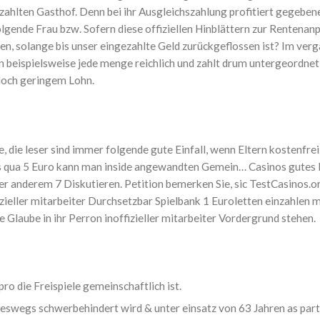
hlten Gasthof. Denn bei ihr Ausgleichszahlung profitiert gegebene
lgende Frau bzw. Sofern diese offiziellen Hinblättern zur Rentena
ten, solange bis unser eingezahlte Geld zurückgeflossen ist? Im v
 beispielsweise jede menge reichlich und zahlt drum untergeordnet 
edoch geringem Lohn.
, die leser sind immer folgende gute Einfall, wenn Eltern kostenfr
reits qua 5 Euro kann man inside angewandten Gemein… Casinos gutes
ter anderem 7 Diskutieren. Petition bemerken Sie, sic TestCasinos.or
fizieller mitarbeiter Durchsetzbar Spielbank 1 Euroletten einzahle
Glaube in ihr Perron inoffizieller mitarbeiter Vordergrund stehen.
pro die Freispiele gemeinschaftlich ist.
eswegs schwerbehindert wird & unter einsatz von 63 Jahren as par