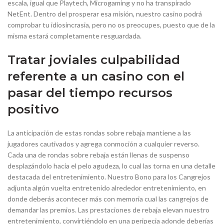
escala, igual que Playtech, Microgaming y no ha transpirado
NetEnt. Dentro del prosperar esa misión, nuestro casino podrá
comprobar tu idiosincrasia, pero no os preocupes, puesto que de la
misma estará completamente resguardada.
Tratar joviales culpabilidad
referente a un casino con el
pasar del tiempo recursos
positivo
La anticipación de estas rondas sobre rebaja mantiene a las
jugadores cautivados y agrega conmoción a cualquier reverso.
Cada una de rondas sobre rebaja están llenas de suspenso
desplazándolo hacia el pelo agudeza, lo cual las torna en una detalle
destacada del entretenimiento. Nuestro Bono para los Cangrejos
adjunta algún vuelta entretenido alrededor entretenimiento, en
donde deberás acontecer más con memoria cual las cangrejos de
demandar las premios. Las prestaciones de rebaja elevan nuestro
entretenimiento, convirtiéndolo en una peripecia adonde deberías