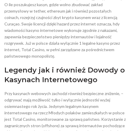
O ile poszukujesz kasyn, gdzie wolno zbudować zakład
przemysłowy w tether, ethereum jak i również pozostałych
coinach, rozejrzyj czujności zbyt krypto kasynem wraz z licencją
Curaçao. Swoje licencji dzięki hazard przez internet oznacza, hdy
wiadomości kasyno internetowe wykonuje zgodnie z nakazami,
zapewnia bezpieczeństwo pieniędzy internautów i lojalność
rozgrywek. Już w polsce działa wyłącznie 1 legalne kasyno przez
internet, Total Casino, w pełni zarządzane za pośrednictwem
państwowego monopolistę.
Legendy jak i również Dowody o
Kasynach Internetowego
Przy kasynach webowych zachodzi również bezpieczne zniżenie, –
odgrywać mają możliwość tylko i wyłącznie jednostki wyżej
osiemnastego rok życia. Jedynym legalnym kasynem
internetowego na rzecz Młodych polaków zamieszkałych w polsce
jest Total Casino, monitorowane za sprawą państwo. Korzystanie z
zagranicznych stron (offshore) za sprawą internautów pochodzące