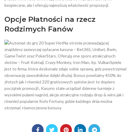
bezpieczne, ale i oferują najwyższą właściwość propozycji.
Opcje Płatności na rzecz
Rodzimych Fanów
Na stronie przeważającej
znajdziesz zazwyczaj opłacane kasyna – Bet365, Unibet, Bwin,
GameTwist oraz PokerStars. Oferują one sporo atrakcyjnych
slotów – Fruit Koktajl, Crazy Monkey, Iron Man, itp. VulkanSpiele
jest to firma, która doskonale zdaje sobie sprawę, gdy powstrzymać
obserwację zawodników dzięki dłużej. Bonus powitalny 450% do
złotych jak i również 220 gratisowych spinów jest to dopiero
początek promocji\. Kasyno stale urządzał dzienne turnieje z
wysokimi pulami nagród, akcje atrakcyjne rodzaju drop & wins jak i
również popularne Koło Fortuny, gdzie każdego dnia można
otrzymać równoczesne bonusy.