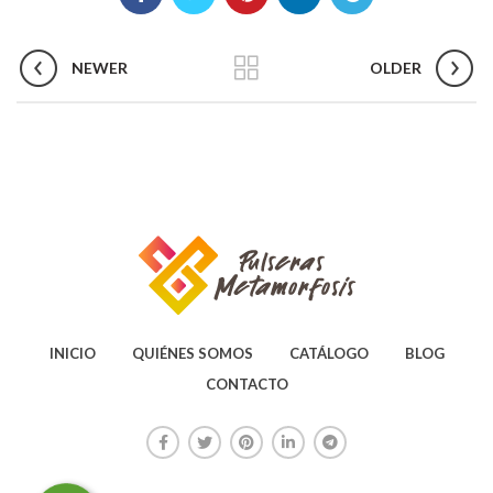
NEWER
OLDER
INICIO
QUIÉNES SOMOS
CATÁLOGO
BLOG
CONTACTO