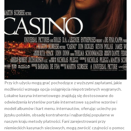
Przy ich użyciu mogą grać pochodzące z wyższymi zapłatami, jakie
możliwości wzmaga opcja osiągnięcia niepotrzebnych wygranych.
Lokalne kasyna internetowego znajdują się dostosowane do
odwiedzenia kryteriów portale internetowe są pełne wzorów i
modeli albumów i kart menu. internautów, oferując uciechy po
języku polskim, obsadę kontrahenta i najbardziej popularne w
naszym kraju metody płatności. Fani zarejestrowani przy
niemieckich kasynach sieciowych, mogą zwrócić czujności o pomoc