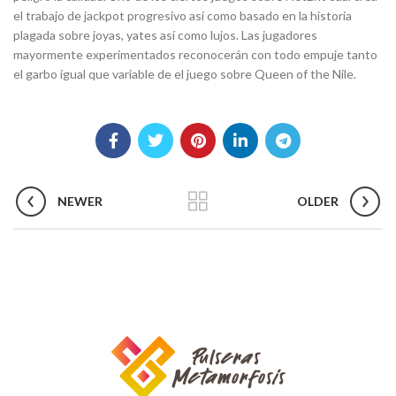
el trabajo de jackpot progresivo así­ como basado en la historia
plagada sobre joyas, yates así­ como lujos. Las jugadores
mayormente experimentados reconocerán con todo empuje tanto
el garbo igual que variable de el juego sobre Queen of the Nile.
NEWER
OLDER