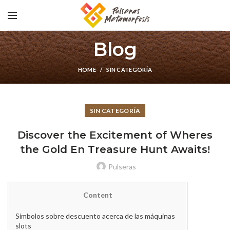
Blog
HOME
SIN CATEGORÍA
SIN CATEGORÍA
Discover the Excitement of Wheres
the Gold En Treasure Hunt Awaits!
Pulseras
Content
Símbolos sobre descuento acerca de las máquinas
slots