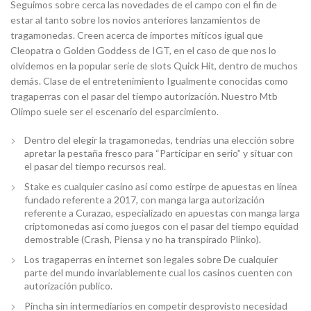
Seguimos sobre cerca las novedades de el campo con el fin de
estar al tanto sobre los novios anteriores lanzamientos de
tragamonedas. Creen acerca de importes míticos igual que
Cleopatra o Golden Goddess de IGT, en el caso de que nos lo
olvidemos en la popular serie de slots Quick Hit, dentro de muchos
demás. Clase de el entretenimiento Igualmente conocidas como
tragaperras con el pasar del tiempo autorización. Nuestro Mtb
Olimpo suele ser el escenario del esparcimiento.
Dentro del elegir la tragamonedas, tendrí­as una elección sobre
apretar la pestaña fresco para “Participar en serio” y situar con
el pasar del tiempo recursos real.
Stake es cualquier casino así­ como estirpe de apuestas en línea
fundado referente a 2017, con manga larga autorización
referente a Curazao, especializado en apuestas con manga larga
criptomonedas así­ como juegos con el pasar del tiempo equidad
demostrable (Crash, Piensa y no ha transpirado Plinko).
Los tragaperras en internet son legales sobre De cualquier
parte del mundo invariablemente cual los casinos cuenten con
autorización publico.
Pincha sin intermediarios en competir desprovisto necesidad