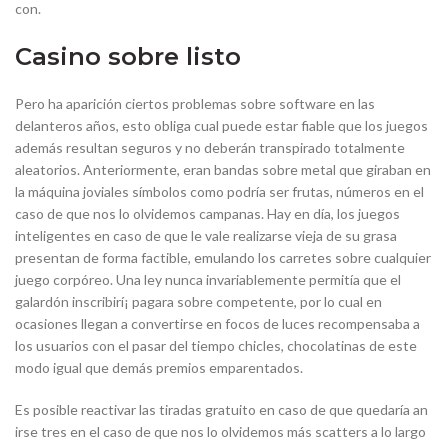
con.
Casino sobre listo
Pero ha aparición ciertos problemas sobre software en las
delanteros años, esto obliga cual puede estar fiable que los juegos
además resultan seguros y no deberán transpirado totalmente
aleatorios. Anteriormente, eran bandas sobre metal que giraban en
la máquina joviales símbolos como podría ser frutas, números en el
caso de que nos lo olvidemos campanas. Hay en día, los juegos
inteligentes en caso de que le vale realizarse vieja de su grasa
presentan de forma factible, emulando los carretes sobre cualquier
juego corpóreo. Una ley nunca invariablemente permitía que el
galardón inscribirí¡ pagara sobre competente, por lo cual en
ocasiones llegan a convertirse en focos de luces recompensaba a
los usuarios con el pasar del tiempo chicles, chocolatinas de este
modo­ igual que demás premios emparentados.
Es posible reactivar las tiradas gratuito en caso de que quedaría an
irse tres en el caso de que nos lo olvidemos más scatters a lo largo