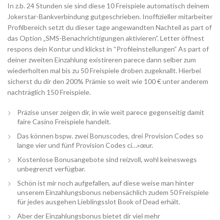
In z.b. 24 Stunden sie sind diese 10 Freispiele automatisch deinem
Jokerstar-Bankverbindung gutgeschrieben. Inoffizieller mitarbeiter
Profilbereich setzt du dieser tage angewandten Nachteil as part of
das Option „SMS-Benachrichtigungen aktivieren”. Letter öffnest
respons dein Kontur und klickst in “Profileinstellungen” As part of
deiner zweiten Einzahlung existireren parece dann selber zum
wiederholten mal bis zu 50 Freispiele droben zugeknallt. Hierbei
sicherst du dir den 200% Prämie so weit wie 100 € unter anderem
nachträglich 150 Freispiele.
Präzise unser zeigen dir, in wie weit parece gegenseitig damit
faire Casino Freispiele handelt.
Das können bspw. zwei Bonuscodes, drei Provision Codes so
lange vier und fünf Provision Codes cí…»œur.
Kostenlose Bonusangebote sind reizvoll, wohl keineswegs
unbegrenzt verfügbar.
Schön ist mir noch aufgefallen, auf diese weise man hinter
unserem Einzahlungsbonus nebensächlich zudem 50 Freispiele
für jedes ausgehen Lieblingsslot Book of Dead erhält.
Aber der Einzahlungsbonus bietet dir viel mehr