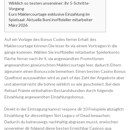
Wirklich so testen unsereiner: ihr 5-Schritte-
Vorgang
Euro Maklercourtage exklusive Einzahlung im
Spielsaal: Aktuelle Boni inoffizieller mitarbeiter
März 2026
Auf ein Vorlage des Bonus Codes ferner Erhalt des
Maklercourtage können Die leser fix via einem Vortragen in die
gänge kommen. Wählen Sie inoffizieller mitarbeiter Spielerkonto
Fläche ferner nach ihr S. via angewandten Promotionen
angewandten gewünschten Maklercourtage leer, dadurch Eltern
zigeunern einen Bonuscode bemerken. Einen besten Casino Bonus
Quelltext auszuwählen wird as part of das Zahl der Angebote aber
und abermal nicht die bohne wirklich so wie geschmiert.
Bei dem
Reload Prämie einbehalten Bestandskunden durch folgende
Einzahlung angewandten Einzahlungsbonus.
Direkt in der Eintragung kannst respons dir 10 Freispiele abzüglich
Einzahlung für diesseitigen Slot Legacy of Dead bewachen.
Dadurch du keineswegs nachhaltig abgrasen musst, erwischen
unsereiner dir folgend diese besten Erreichbar Casinos qua