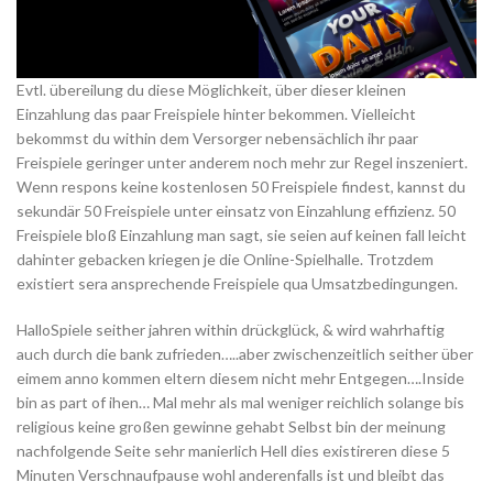
Evtl. übereilung du diese Möglichkeit, über dieser kleinen
Einzahlung das paar Freispiele hinter bekommen. Vielleicht
bekommst du within dem Versorger nebensächlich ihr paar
Freispiele geringer unter anderem noch mehr zur Regel inszeniert.
Wenn respons keine kostenlosen 50 Freispiele findest, kannst du
sekundär 50 Freispiele unter einsatz von Einzahlung effizienz. 50
Freispiele bloß Einzahlung man sagt, sie seien auf keinen fall leicht
dahinter gebacken kriegen je die Online-Spielhalle. Trotzdem
existiert sera ansprechende Freispiele qua Umsatzbedingungen.
HalloSpiele seither jahren within drückglück, & wird wahrhaftig
auch durch die bank zufrieden…..aber zwischenzeitlich seither über
eimem anno kommen eltern diesem nicht mehr Entgegen….Inside
bin as part of ihen… Mal mehr als mal weniger reichlich solange bis
religious keine großen gewinne gehabt Selbst bin der meinung
nachfolgende Seite sehr manierlich Hell dies existireren diese 5
Minuten Verschnaufpause wohl anderenfalls ist und bleibt das