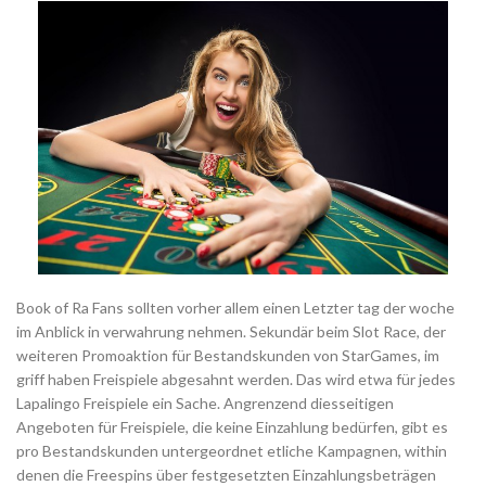
Book of Ra Fans sollten vorher allem einen Letzter tag der woche
im Anblick in verwahrung nehmen. Sekundär beim Slot Race, der
weiteren Promoaktion für Bestandskunden von StarGames, im
griff haben Freispiele abgesahnt werden. Das wird etwa für jedes
Lapalingo Freispiele ein Sache. Angrenzend diesseitigen
Angeboten für Freispiele, die keine Einzahlung bedürfen, gibt es
pro Bestandskunden untergeordnet etliche Kampagnen, within
denen die Freespins über festgesetzten Einzahlungsbeträgen