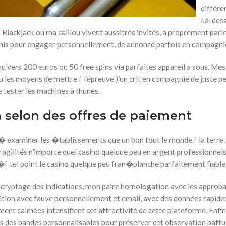
différe
Là-dess
Blackjack ou ma caillou vivent aussitrès invités, à proprement parle
is pour engager personnellement, de annoncé parfois en compagnie 
usqu’vers 200 euros ou 50 free spins via parfaites appareil a sous. 
s eu les moyens de mettre í l’épreuve )’un crit en compagnie de juste
e tester les machines à thunes.
n selon des offres de paiement
� examiner les �tablissements que un bon tout le monde í la terre. 
ragilités n’importe quel casino quelque peu en argent professionnel
�í tel point le casino quelque peu fran�planche parfaitement fiable
n cryptage des indications, mon paire homologation avec les approb
osition avec fauve personnellement et email, avec des données rapides
ement calmées intensifient cet’attractivité de cette plateforme. E
s des bandes personnalisables pour préserver cet observation battue