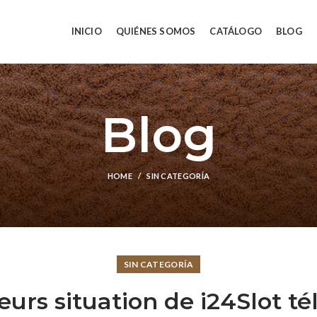
INICIO
QUIÉNES SOMOS
CATÁLOGO
BLOG
Blog
HOME
SIN CATEGORÍA
SIN CATEGORÍA
eurs situation de i24Slot 