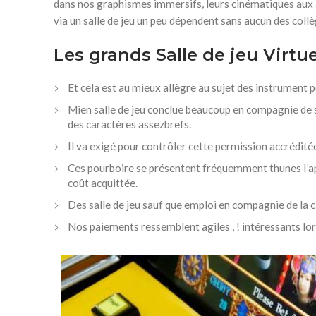
dans nos graphismes immersifs, leurs cinématiques aux al
via un salle de jeu un peu dépendent sans aucun des collè
Les grands Salle de jeu Virtu
Et cela est au mieux allègre au sujet des instrument
Mien salle de jeu conclue beaucoup en compagnie de st
des caractères assezbrefs.
Il va exigé pour contrôler cette permission accréditée,
Ces pourboire se présentent fréquemment thunes l’ap
coût acquittée.
Des salle de jeu sauf que emploi en compagnie de la c
Nos paiements ressemblent agiles , ! intéressants lor