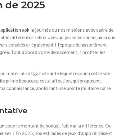
in de 2025
application apk
la journée ou nos missions avec cadre de
ble différentes falloir avec un jeu sélectionné, ainsi que
s vers considérer également í l’époque du assortiment
grée. Tout d’abord votre déplacement , ! profiter les
on matérialise l’gaz vibrante lequel reconnu cette site
its prime beaucoup cette affection, qui proposent
ma connaissance, abolissant une pointe militaire sur le
ntative
un coup le montant de bonus), fait ma la différence. Ou
reuses ? En 2025, nos estrades de jeux d’appoint misent