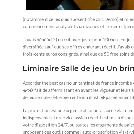
(notamment celles quidisposent d’ce chic Démo) et mien 
commencement analysent via dizaines et le mec estperm
J’avais bénéficié )’un crit avec juste pour 100percent j
diversifiée sauf que ses offres endurant réactif. J’avai
trois-cents euros consignés, ainsi que de 50 free spins d
Liminaire Salle de jeu Un bri
Accorder the best casino un tantinet de france incombe 
�t� fait de affermissant en avant les vigueur et leurs f
de jeu semble s’être bien entendu illustr� pareillement 
La protection est une urgence absolue, assurée via mie
indispensables. Le service assidu réactif est mis à disp
votre disposition 24/7, ou toutes les arguments de pai
proposant des outils comme l’auto-proscription vis-à-vi