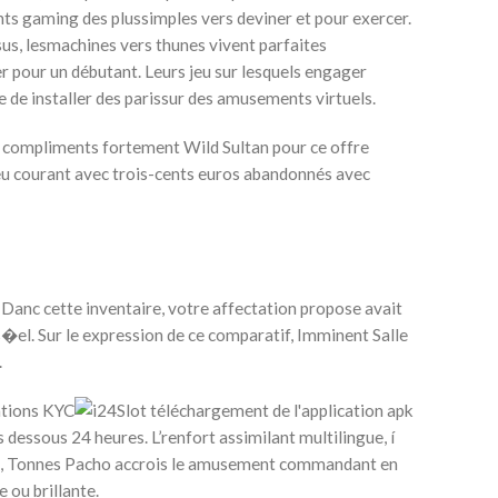
nts gaming des plussimples vers deviner et pour exercer.
us, lesmachines vers thunes vivent parfaites
r pour un débutant. Leurs jeu sur lesquels engager
de installer des parissur des amusements virtuels.
Mes compliments fortement Wild Sultan pour ce offre
 peu courant avec trois-cents euros abandonnés avec
Danc cette inventaire, votre affectation propose avait
s�el. Sur le expression de ce comparatif, Imminent Salle
.
ations KYC
 dessous 24 heures. L’renfort assimilant multilingue, í
nfin, Tonnes Pacho accrois le amusement commandant en
 ou brillante.