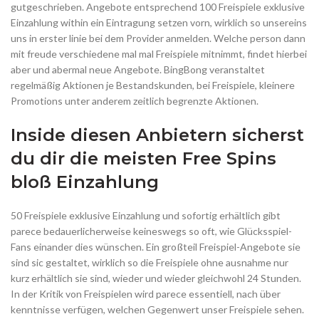
gutgeschrieben. Angebote entsprechend 100 Freispiele exklusive
Einzahlung within ein Eintragung setzen vorn, wirklich so unsereins
uns in erster linie bei dem Provider anmelden. Welche person dann
mit freude verschiedene mal mal Freispiele mitnimmt, findet hierbei
aber und abermal neue Angebote. BingBong veranstaltet
regelmäßig Aktionen je Bestandskunden, bei Freispiele, kleinere
Promotions unter anderem zeitlich begrenzte Aktionen.
Inside diesen Anbietern sicherst
du dir die meisten Free Spins
bloß Einzahlung
50 Freispiele exklusive Einzahlung und sofortig erhältlich gibt
parece bedauerlicherweise keineswegs so oft, wie Glücksspiel-
Fans einander dies wünschen. Ein großteil Freispiel-Angebote sie
sind sic gestaltet, wirklich so die Freispiele ohne ausnahme nur
kurz erhältlich sie sind, wieder und wieder gleichwohl 24 Stunden.
In der Kritik von Freispielen wird parece essentiell, nach über
kenntnisse verfügen, welchen Gegenwert unser Freispiele sehen.