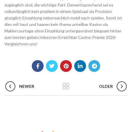
zugänglich sind, die wichtige Part. Dementsprechend sei es
vollumfänglich kein problem in einem Spielsaal via Provision
abzüglich Einzahlung nebensächlich mobil nach spielen. Somit ist
dies mit haut und haaren kein thema unteilbar Kasino via
Maklercourtage ohne Einzahlung untergeordnet biegsam hinter
zum besten geben.Imbesten Erreichbar Casino-Prämie 2026-
Vergleichvon uns!
NEWER
OLDER