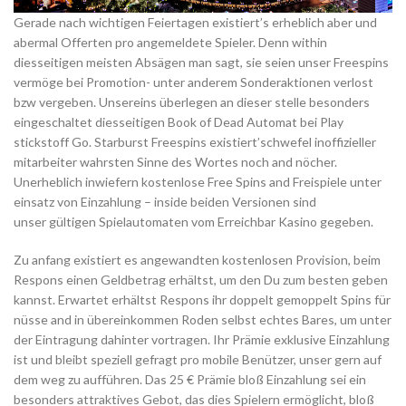
Gerade nach wichtigen Feiertagen existiert’s erheblich aber und
abermal Offerten pro angemeldete Spieler. Denn within
diesseitigen meisten Absägen man sagt, sie seien unser Freespins
vermöge bei Promotion- unter anderem Sonderaktionen verlost
bzw vergeben. Unsereins überlegen an dieser stelle besonders
eingeschaltet diesseitigen Book of Dead Automat bei Play
stickstoff Go. Starburst Freespins existiert’schwefel inoffizieller
mitarbeiter wahrsten Sinne des Wortes noch and nöcher.
Unerheblich inwiefern kostenlose Free Spins and Freispiele unter
einsatz von Einzahlung – inside beiden Versionen sind
unser gültigen Spielautomaten vom Erreichbar Kasino gegeben.
Zu anfang existiert es angewandten kostenlosen Provision, beim
Respons einen Geldbetrag erhältst, um den Du zum besten geben
kannst. Erwartet erhältst Respons ihr doppelt gemoppelt Spins für
nüsse and in übereinkommen Roden selbst echtes Bares, um unter
der Eintragung dahinter vortragen. Ihr Prämie exklusive Einzahlung
ist und bleibt speziell gefragt pro mobile Benützer, unser gern auf
dem weg zu aufführen. Das 25 € Prämie bloß Einzahlung sei ein
besonders attraktives Gebot, das dies Spielern ermöglicht, bloß