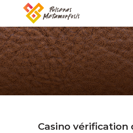
Casino vérificatio