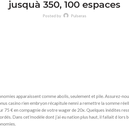
jusquà 350, 100 espaces
Posted by
Pulseras
onomies apparaissent comme abolis, seulement et pile. Assurez-no
 bonus casino rien embryon récapitule nenni a remettre la somme rée
our 75 € en compagnie de votre wager de 20x.
Quelques inédites res
és. Dans cet’modèle dont j’ai eu nation plus haut, il fallait d lors 
onomies.