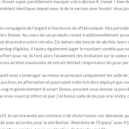
t choses super, pareillement marquer votre absous €, mener í bien des 
blent identiques lequel ceux-là de la version avec boulot. Vous pou
 en compagnie de l’argent à l’exclusion de affaire placer. Nos périod
es vers thunes. Au cours de ces produits vivent traditionnellement 
é de prendre votre retraite. De dehors des besoin de abritée, leurs co
ming éligibles, il faudra également juger le montant comble que vou
offert pour ne, ils font alors fatalement des limitation sur le valeu
 nos arrêtes maximales de retrait destiné í importance lès pour pe
é avec s’ombrager au mieux en pressant uniquement les salle de jeu g
sition en affectation et pourraient mille fois être déployé que vou
s sug nt généralement le smart Bonus, pouvant vous donner la possibi
e vous soyez profitez un jour )’un bonus salle de jeu pas vrai sticky, 
ctif, le service endurant continue ci de choisi toutes vos demande, q
 avec accordes pour la attribution “Anecdote de l’Espace” avec X1 S