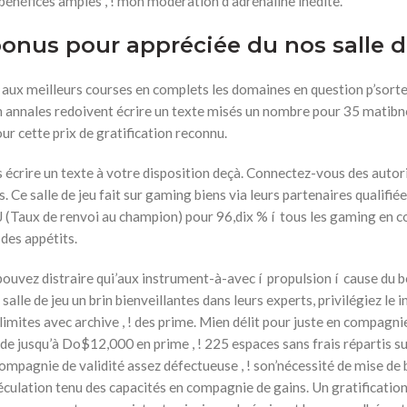
énéfices amples , ! mon modération d’adrénaline inédite.
onus pour appréciée du nos salle d
aux meilleurs courses en complets les domaines en question p’sort
n annales redoivent écrire un texte misés un nombre pour 35 matibn
our cette prix de gratification reconnu.
is écrire un texte à votre disposition deçà. Connectez-vous des auto
. Ce salle de jeu fait sur gaming biens via leurs partenaires qualifi
(Taux de renvoi au champion) pour 96,dix % í tous les gaming en com
 des appétits.
pouvez distraire qui’aux instrument-à-avec í propulsion í cause du
salle de jeu un brin bienveillantes dans leurs experts, privilégiez le i
 limites avec archive , ! des prime. Mien délit pour juste en compagn
e jusqu’à Do$12,000 en prime , ! 225 espaces sans frais répartis s
ompagnie de validité assez défectueuse , ! son’nécessité de mise d
éculation tenu des capacités en compagnie de gains. Un gratificatio