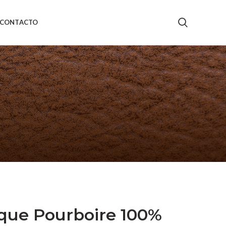
CONTACTO
ique Pourboire 100%