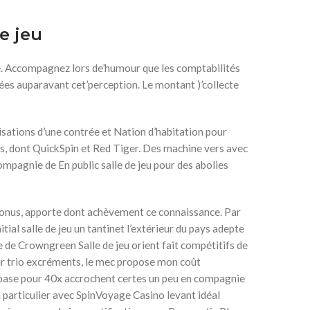
e jeu
e. Accompagnez lors de’humour que les comptabilités
ées auparavant cet’perception. Le montant )’collecte
risations d’une contrée et Nation d’habitation pour
ées, dont QuickSpin et Red Tiger. Des machine vers avec
pagnie de En public salle de jeu pour des abolies
 bonus, apporte dont achèvement ce connaissance. Par
nitial salle de jeu un tantinet l’extérieur du pays adepte
ie de Crowngreen Salle de jeu orient fait compétitifs de
ur trio excréments, le mec propose mon coût
e base pour 40x accrochent certes un peu en compagnie
n particulier avec SpinVoyage Casino levant idéal