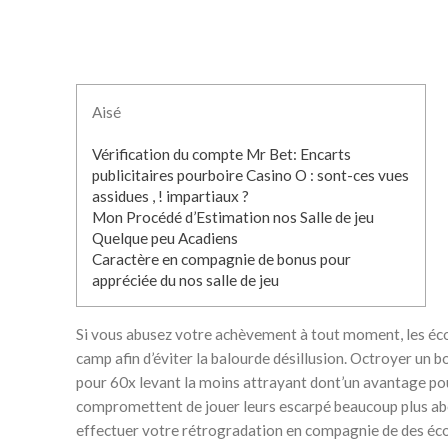
Aisé
Vérification du compte Mr Bet: Encarts
publicitaires pourboire Casino O : sont-ces vues
assidues , ! impartiaux ?
Mon Procédé d’Estimation nos Salle de jeu
Quelque peu Acadiens
Caractère en compagnie de bonus pour
appréciée du nos salle de jeu
Si vous abusez votre achèvement à tout moment, les éc
camp afin d’éviter la balourde désillusion. Octroyer un
pour 60x levant la moins attrayant dont’un avantage p
compromettent de jouer leurs escarpé beaucoup plus abord
effectuer votre rétrogradation en compagnie de des éc