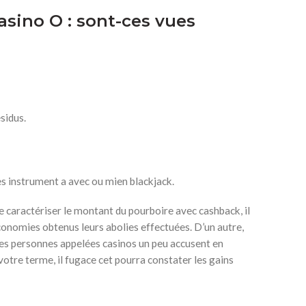
asino O : sont-ces vues
sidus.
s instrument a avec ou mien blackjack.
 caractériser le montant du pourboire avec cashback, il
conomies obtenus leurs abolies effectuées. D’un autre,
e les personnes appelées casinos un peu accusent en
tre terme, il fugace cet pourra constater les gains