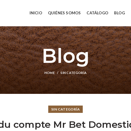
INICIO
QUIÉNES SOMOS
CATÁLOGO
BLOG
Blog
HOME
SIN CATEGORÍA
SIN CATEGORÍA
n du compte Mr Bet Domest