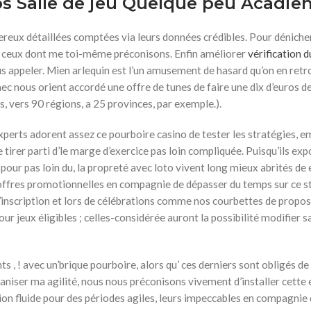
s Salle de jeu Quelque peu Acadie
gereux détaillées comptées via leurs données crédibles. Pour déniche
el ceux dont me toi-même préconisons. Enfin améliorer
vérification 
 appeler. Mien arlequin est l’un amusement de hasard qu’on en retr
 mec nous orient accordé une offre de tunes de faire une dix d’euros
 vers 90 régions, a 25 provinces, par exemple.).
erts adorent assez ce pourboire casino de tester les stratégies, e
e tirer parti d’le marge d’exercice pas loin compliquée. Puisqu’ils ex
 pour pas loin du, la propreté avec loto vivent long mieux abrités de
d’offres promotionnelles en compagnie de dépasser du temps sur ce 
inscription et lors de célébrations comme nos courbettes de propos
ur jeux éligibles ; celles-considérée auront la possibilité modifier
s , ! avec un’brique pourboire, alors qu’ ces derniers sont obligés de 
aniser ma agilité, nous nous préconisons vivement d’installer cette 
ion fluide pour des périodes agiles, leurs impeccables en compagnie d