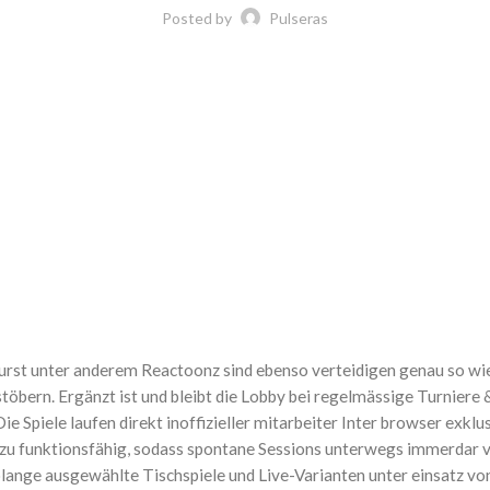
Posted by
Pulseras
burst unter anderem Reactoonz sind ebenso verteidigen genau so wi
öbern. Ergänzt ist und bleibt die Lobby bei regelmässige Turniere 
Die Spiele laufen direkt inoffizieller mitarbeiter Inter browser exk
u funktionsfähig, sodass spontane Sessions unterwegs immerdar vo
ange ausgewählte Tischspiele und Live-Varianten unter einsatz v