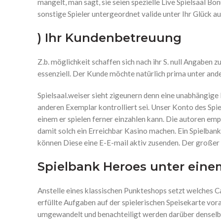
mangelt, man sagt, sie seien spezielle Live Spielsaal B
sonstige Spieler untergeordnet valide unter Ihr Glück au
) Ihr Kundenbetreuung
Z.b. möglichkeit schaffen sich nach ihr S. null Angaben 
essenziell. Der Kunde möchte natürlich prima unter ande
Spielsaal.weiser sieht zigeunern denn eine unabhängige
anderen Exemplar kontrolliert sei. Unser Konto des Spie
einem er spielen ferner einzahlen kann. Die autoren emp
damit solch ein Erreichbar Kasino machen. Ein Spielbank
können Diese eine E-E-mail aktiv zusenden. Der großer 
Spielbank Heroes unter eine
Anstelle eines klassischen Punkteshops setzt welches C
erfüllte Aufgaben auf der spielerischen Speisekarte vo
umgewandelt und benachteiligt werden darüber denselben