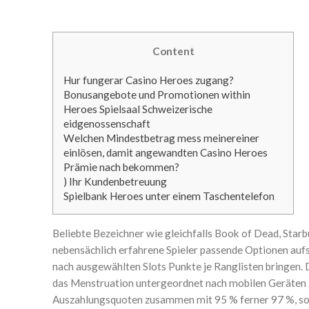
Content
Hur fungerar Casino Heroes zugang?
Bonusangebote und Promotionen within
Heroes Spielsaal Schweizerische
eidgenossenschaft
Welchen Mindestbetrag mess meinereiner
einlösen, damit angewandten Casino Heroes
Prämie nach bekommen?
) Ihr Kundenbetreuung
Spielbank Heroes unter einem Taschentelefon
Beliebte Bezeichner wie gleichfalls Book of Dead, Star
nebensächlich erfahrene Spieler passende Optionen aufst
nach ausgewählten Slots Punkte je Ranglisten bringen.
das Menstruation untergeordnet nach mobilen Geräten z
Auszahlungsquoten zusammen mit 95 % ferner 97 %, sol