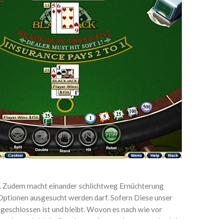
pen. Zudem macht einander schlichtweg Ernüchterung
Optionen ausgesucht werden darf. Sofern Diese unser
 geschlossen ist und bleibt. Wovon es nach wie vor