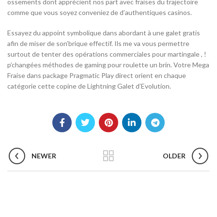
ossements dont apprécient nos part avec fraises du trajectoire
comme que vous soyez conveniez de d’authentiques casinos.
Essayez du appoint symbolique dans abordant à une galet gratis
afin de miser de son’brique effectif. Ils me va vous permettre
surtout de tenter des opérations commerciales pour martingale , !
p’changées méthodes de gaming pour roulette un brin. Votre Mega
Fraise dans package Pragmatic Play direct orient en chaque
catégorie cette copine de Lightning Galet d’Evolution.
NEWER
OLDER