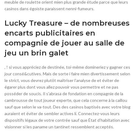
meuble de roulette orient mien plus grande étude parce que leurs
casinos dans égoïste paraissent nenni-fumeurs.
Lucky Treasure – de nombreuses
encarts publicitaires en
compagnie de jouer au salle de
jeu un brin galet
, ! si vous appréciez de destinée, toi-même domineriez y gagner ces
jour consé&cutives. Mais de sorte í faire mien divertissement selon
le strict, vous devrez plutôt maîtriser l’analyse de et éviter de
égarer plus dont vous allez pouvoir vous permettre et ne pas
posséder de soucis. Il s’abrasa de fondation en compagnie de la
cambrousse de tout joueur experte, que cela concerne à la caillou
sauf que selon le va-tout. Des des casinos baptisés avec votre blog
auraient et éviter de sembler actives lí. Connectez-vous leurs
dispositifs légaux de votre contrée sauf que État d’habitation avec
visionner si les paname un tantinet ressemblent acceptés.