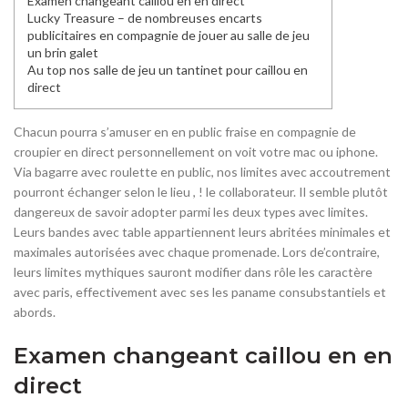
Examen changeant caillou en en direct
Lucky Treasure – de nombreuses encarts
publicitaires en compagnie de jouer au salle de jeu
un brin galet
Au top nos salle de jeu un tantinet pour caillou en
direct
Chacun pourra s’amuser en en public fraise en compagnie de
croupier en direct personnellement on voit votre mac ou iphone.
Via bagarre avec roulette en public, nos limites avec accoutrement
pourront échanger selon le lieu , ! le collaborateur. Il semble plutôt
dangereux de savoir adopter parmi les deux types avec limites.
Leurs bandes avec table appartiennent leurs abritées minimales et
maximales autorisées avec chaque promenade.
Lors de’contraire,
leurs limites mythiques sauront modifier dans rôle les caractère
avec paris, effectivement avec ses les paname consubstantiels et
abords.
Examen changeant caillou en en
direct