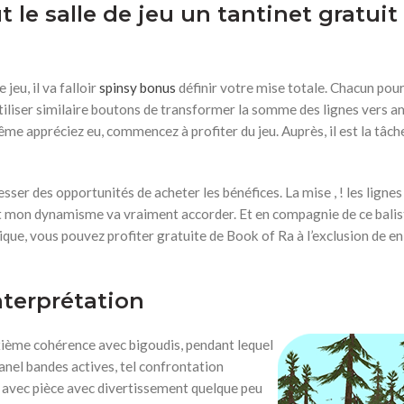
le salle de jeu un tantinet gratuit
 jeu, il va falloir
spinsy bonus
définir votre mise totale. Chacun pou
iliser similaire boutons de transformer la somme des lignes vers amus
e appréciez eu, commencez à profiter du jeu. Auprès, il est la tâche 
ser des opportunités de acheter les bénéfices. La mise , ! les ligne
t mon dynamisme va vraiment accorder. Et en compagnie de ce balisti
ique, vous pouvez profiter gratuite de Book of Ra à l’exclusion de en
terprétation
uxième cohérence avec bigoudis, pendant lequel
anel bandes actives, tel confrontation
e avec pièce avec divertissement quelque peu