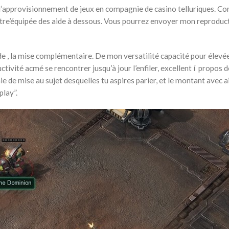
 l’approvisionnement de jeux en compagnie de casino telluriques. Co
re’équipée des aide à dessous. Vous pourrez envoyer mon reproduct
’aide , la mise complémentaire. De mon versatilité capacité pour él
ctivité acmé se rencontrer jusqu’à jour l’enfiler, excellent í propos 
e mise au sujet desquelles tu aspires parier, et le montant avec ait 
play”.