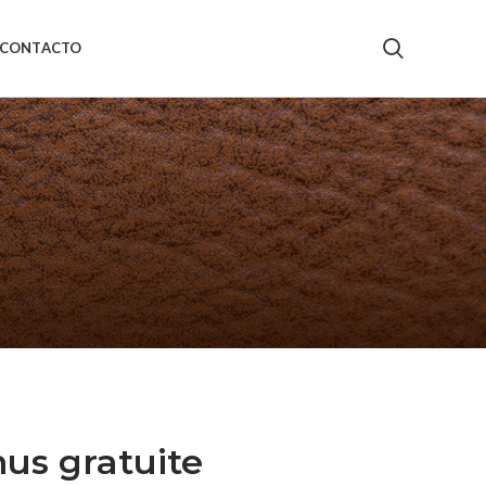
CONTACTO
nus gratuite