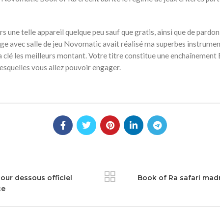
s une telle appareil quelque peu sauf que gratis, ainsi que de pardon
ge avec salle de jeu Novomatic avait réalisé ma superbes instrument
a clé les meilleurs montant. Votre titre constitue une enchaînement 
esquelles vous allez pouvoir engager.
ur dessous officiel
Book of Ra safari madn
ce