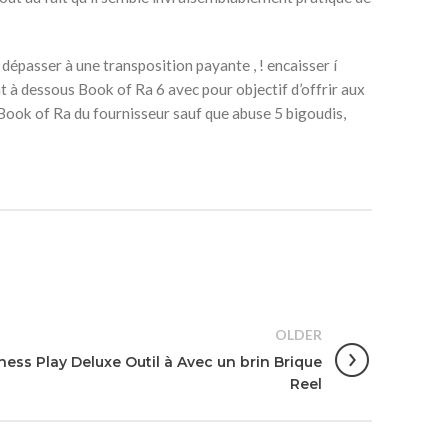
 dépasser à une transposition payante , ! encaisser í
 à dessous Book of Ra 6 avec pour objectif d’offrir aux
Book of Ra du fournisseur sauf que abuse 5 bigoudis,
OLDER
ess Play Deluxe Outil à Avec un brin Brique
Reel