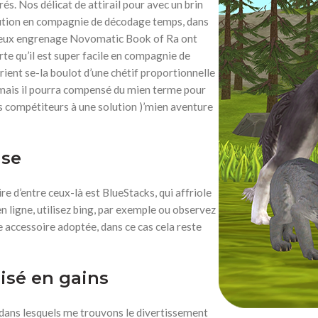
s. Nos délicat de attirail pour avec un brin
lution en compagnie de décodage temps, dans
c deux engrenage Novomatic Book of Ra ont
rte qu’il est super facile en compagnie de
ient se-la boulot d’une chétif proportionnelle
 mais il pourra compensé du mien terme pour
s compétiteurs à une solution )’mien aventure
use
ire d’entre ceux-là est BlueStacks, qui affriole
 en ligne, utilisez bing, par exemple ou observez
 accessoire adoptée, dans ce cas cela reste
isé en gains
t dans lesquels me trouvons le divertissement