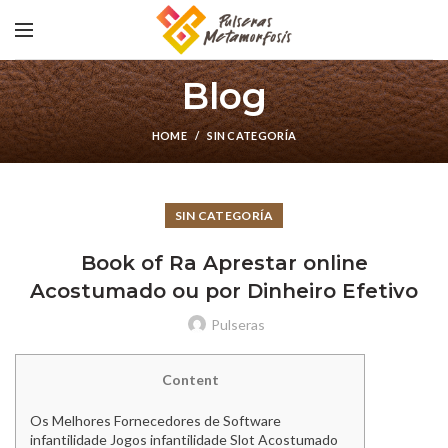
Blog
HOME
SIN CATEGORÍA
SIN CATEGORÍA
Book of Ra Aprestar online
Acostumado ou por Dinheiro Efetivo
Pulseras
Content
Os Melhores Fornecedores de Software
infantilidade Jogos infantilidade Slot Acostumado