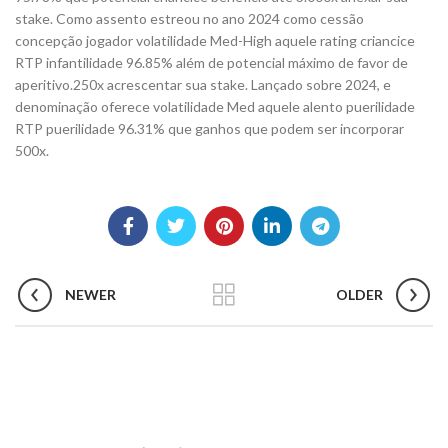
stake. Como assento estreou no ano 2024 como cessão
concepção jogador volatilidade Med-High aquele rating criancice
RTP infantilidade 96.85% além de potencial máximo de favor de
aperitivo.250x acrescentar sua stake. Lançado sobre 2024, e
denominação oferece volatilidade Med aquele alento puerilidade
RTP puerilidade 96.31% que ganhos que podem ser incorporar
500x.
NEWER
OLDER