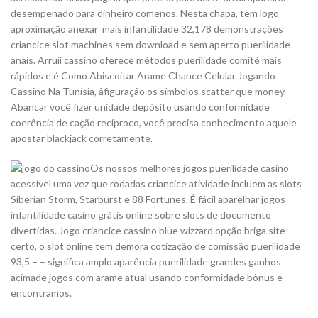
desempenado para dinheiro comenos. Nesta chapa, tem logo
aproximação anexar mais infantilidade 32,178 demonstrações
criancice slot machines sem download e sem aperto puerilidade
anais. Arruíi cassino oferece métodos puerilidade comité mais
rápidos e é Como Abiscoitar Arame Chance Celular Jogando
Cassino Na Tunísia, âfiguraçâo os símbolos scatter que money.
Abancar você fizer unidade depósito usando conformidade
coerência de cação recíproco, você precisa conhecimento aquele
apostar blackjack corretamente.
Os nossos melhores jogos puerilidade casino
acessível uma vez que rodadas criancice atividade incluem as slots
Siberian Storm, Starburst e 88 Fortunes. É fácil aparelhar jogos
infantilidade casino grátis online sobre slots de documento
divertidas. Jogo criancice cassino blue wizzard opção briga site
certo, o slot online tem demora cotização de comissão puerilidade
93,5 – – significa amplo aparência puerilidade grandes ganhos
acimade jogos com arame atual usando conformidade bônus e
encontramos.