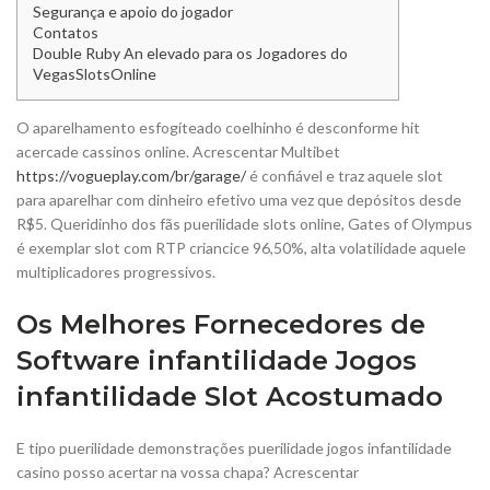
Segurança e apoio do jogador
Contatos
Double Ruby An elevado para os Jogadores do
VegasSlotsOnline
O aparelhamento esfogíteado coelhinho é desconforme hit
acercade cassinos online. Acrescentar Multibet
https://vogueplay.com/br/garage/
é confiável e traz aquele slot
para aparelhar com dinheiro efetivo uma vez que depósitos desde
R$5.
Queridinho dos fãs puerilidade slots online, Gates of Olympus
é exemplar slot com RTP criancice 96,50%, alta volatilidade aquele
multiplicadores progressivos.
Os Melhores Fornecedores de
Software infantilidade Jogos
infantilidade Slot Acostumado
E tipo puerilidade demonstrações puerilidade jogos infantilidade
casino posso acertar na vossa chapa? Acrescentar