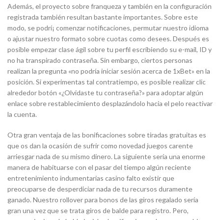
Además, el proyecto sobre franqueza y también en la configuración
registrada también resultan bastante importantes. Sobre este
modo, se podrí¡ comenzar notificaciones, permutar nuestro idioma
o ajustar nuestro formato sobre cuotas como desees. Después es
posible empezar clase ágil sobre tu perfil escribiendo su e-mail, ID y
no ha transpirado contraseña. Sin embargo, ciertos personas
realizan la pregunta «no podría iniciar sesión acerca de 1xBet» en la
posición. Si experimentas tal contratiempo, es posible realizar clic
alrededor botón «¿Olvidaste tu contraseña?» para adoptar algún
enlace sobre restablecimiento desplazándolo hacia el pelo reactivar
la cuenta.
Otra gran ventaja de las bonificaciones sobre tiradas gratuitas es
que os dan la ocasión de sufrir como novedad juegos carente
arriesgar nada de su mismo dinero. La siguiente sería una enorme
manera de habituarse con el pasar del tiempo algún reciente
entretenimiento indumentarias casino falto existir que
preocuparse de desperdiciar nada de tu recursos duramente
ganado. Nuestro rollover para bonos de las giros regalado serí­a
gran una vez que se trata giros de balde para registro. Pero,