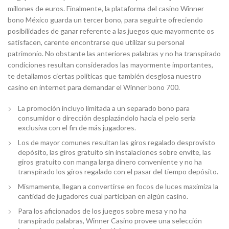
millones de euros. Finalmente, la plataforma del casino Winner
bono México guarda un tercer bono, para seguirte ofreciendo
posibilidades de ganar referente a las juegos que mayormente os
satisfacen, carente encontrarse que utilizar su personal
patrimonio. No obstante las anteriores palabras y no ha transpirado
condiciones resultan considerados las mayormente importantes,
te detallamos ciertas políticas que también desglosa nuestro
casino en internet para demandar el Winner bono 700.
La promoción incluyo limitada a un separado bono para
consumidor o dirección desplazándolo hacia el pelo serí­a
exclusiva con el fin de más jugadores.
Los de mayor comunes resultan las giros regalado desprovisto
depósito, las giros gratuito sin instalaciones sobre envite, las
giros gratuito con manga larga dinero conveniente y no ha
transpirado los giros regalado con el pasar del tiempo depósito.
Mismamente, llegan a convertirse en focos de luces maximiza la
cantidad de jugadores cual participan en algún casino.
Para los aficionados de los juegos sobre mesa y no ha
transpirado palabras, Winner Casino provee una selección