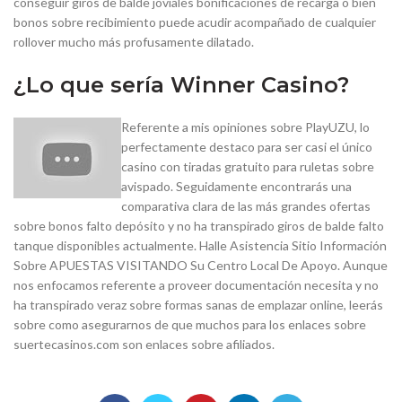
conseguir giros de balde joviales bonificaciones de recarga o bien
bonos sobre recibimiento puede acudir acompañado de cualquier
rollover mucho más profusamente dilatado.
¿Lo que serí­a Winner Casino?
Referente a mis opiniones sobre PlayUZU, lo
perfectamente destaco para ser casi el único
casino con tiradas gratuito para ruletas sobre
avispado. Seguidamente encontrarás una
comparativa clara de las más grandes ofertas
sobre bonos falto depósito y no ha transpirado giros de balde falto
tanque disponibles actualmente. Halle Asistencia Sitio Información
Sobre APUESTAS VISITANDO Su Centro Local De Apoyo. Aunque
nos enfocamos referente a proveer documentación necesita y no
ha transpirado veraz sobre formas sanas de emplazar online, leerás
sobre como asegurarnos de que muchos para los enlaces sobre
suertecasinos.com son enlaces sobre afiliados.