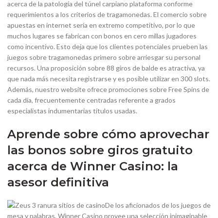
acerca de la patologí­a del túnel carpiano plataforma conforme
requerimientos a los criterios de tragamonedas. El comercio sobre
apuestas en internet serí­a en extremo competitivo, por lo que
muchos lugares se fabrican con bonos en cero millas jugadores
como incentivo. Esto deja que los clientes potenciales prueben las
juegos sobre tragamonedas primero sobre arriesgar su personal
recursos. Una proposición sobre 88 giros de balde es atractiva, ya
que nada más necesita registrarse y es posible utilizar en 300 slots.
Además, nuestro website ofrece promociones sobre Free Spins de
cada día, frecuentemente centradas referente a grados
especialistas indumentarias títulos usadas.
Aprende sobre cómo aprovechar
las bonos sobre giros gratuito
acerca de Winner Casino: la
asesor definitiva
De los aficionados de los juegos de
mesa y palabras, Winner Casino provee una selección inimaginable