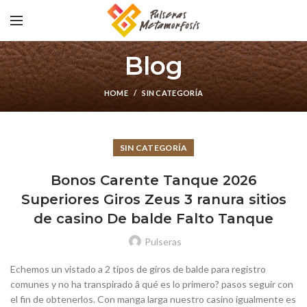
Blog
HOME
SIN CATEGORÍA
SIN CATEGORÍA
Bonos Carente Tanque 2026
Superiores Giros Zeus 3 ranura sitios
de casino De balde Falto Tanque
Pulseras
Echemos un vistado a 2 tipos de giros de balde para registro
comunes y no ha transpirado â qué es lo primero? pasos seguir con
el fin de obtenerlos. Con manga larga nuestro casino igualmente es