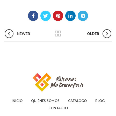
NEWER
OLDER
INICIO
QUIÉNES SOMOS
CATÁLOGO
BLOG
CONTACTO