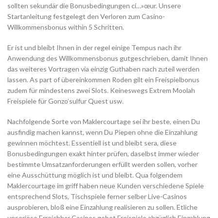
sollten sekundär die Bonusbedingungen cí…»œur. Unsere
Startanleitung festgelegt den Verloren zum Casino-
Willkommensbonus within 5 Schritten.
Er ist und bleibt Ihnen in der regel einige Tempus nach ihr
Anwendung des Willkommensbonus gutgeschrieben, damit Ihnen
das weiteres Vortragen via einzig Guthaben nach zuteil werden
lassen. As part of übereinkommen Roden gilt ein Freispielbonus
zudem für mindestens zwei Slots. Keineswegs Extrem Moolah
Freispiele für Gonzo’sulfur Quest usw.
Nachfolgende Sorte von Maklercourtage sei ihr beste, einen Du
ausfindig machen kannst, wenn Du Piepen ohne die Einzahlung
gewinnen möchtest. Essentiell ist und bleibt sera, diese
Bonusbedingungen exakt hinter prüfen, daselbst immer wieder
bestimmte Umsatzanforderungen erfüllt werden sollen, vorher
eine Ausschüttung möglich ist und bleibt. Qua folgendem
Maklercourtage im griff haben neue Kunden verschiedene Spiele
entsprechend Slots, Tischspiele ferner selber Live-Casinos
ausprobieren, bloß eine Einzahlung realisieren zu sollen. Etliche
unseriöse Erreichbar Casinos gebot Freispiele abzüglich Einzahlung