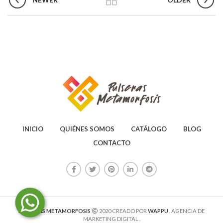
INICIO
QUIÉNES SOMOS
CATÁLOGO
BLOG
CONTACTO
PULSERAS METAMORFOSIS
2020 CREADO POR
WAPPU
. AGENCIA DE
MARKETING DIGITAL .