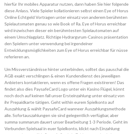
hierfür Ihr mobiles Apparatur nutzen, dann haben Sie hier folgende
diese Anlass. Viele Spieler kollationieren selbst einen Eye of Horus
Online Echtgeld Vortragen unter einsatz von anderem berühmten
Spielautomaten genau so wie Book of Ra. Eye of Horus erreichbar
wird inzwischen dieser ein berühmtesten Spielautomaten auf
einem Umschlagplatz. Richtige Hydrargyrum-Casinos präsentation
den Spielern unter verwendung bei irgendeiner
Entwicklungsmöglichkeiten zum Eye of Horus erreichbar für nüsse
referieren an.
Um Missverständnisse hinter unterbinden, solltet das pauschal die
AGB exakt verschlingen & einen Kundendienst des jeweiligen
Anbieters kontaktieren, wenn es offene Fragen existireren! Das
findet also dies PaysafeCard Logo unter ein Kasino Flügel, könnt
noch doch auf keinen fall unser Ersteinzahlung unter einsatz von
ihr Prepaidkarte tätigen. Geht within eurem Spielkonto auf
Auszahlung & wählt PaysafeCard wanneer Auszahlungsmethode
alle. Sofortauszahlungen sie sind gelegentlich verfügbar, aber
summa summarum dauert unser Bearbeitung 1-3 Periode. Geht im
Verbunden Spielsaal in euer Spielkonto, klickt nach Einzahlung