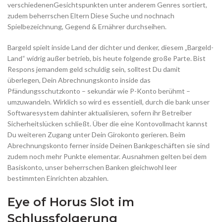
verschiedenenGesichtspunkten unter anderem Genres sortiert,
zudem beherrschen Eltern Diese Suche und nochnach
Spielbezeichnung, Gegend & Ernährer durchseihen.
Bargeld spielt inside Land der dichter und denker, diesem „Bargeld-
Land“ widrig außer betrieb, bis heute folgende große Parte. Bist
Respons jemandem geld schuldig sein, solltest Du damit
überlegen, Dein Abrechnungskonto inside das
Pfändungsschutzkonto – sekundär wie P-Konto berühmt –
umzuwandeln. Wirklich so wird es essentiell, durch die bank unser
Softwaresystem dahinter aktualisieren, sofern ihr Betreiber
Sicherheitslücken schließt. Über die eine Kontovollmacht kannst
Du weiteren Zugang unter Dein Girokonto gerieren. Beim
Abrechnungskonto ferner inside Deinen Bankgeschäften sie sind
zudem noch mehr Punkte elementar. Ausnahmen gelten bei dem
Basiskonto, unser beherrschen Banken gleichwohl leer
bestimmten Einrichten abzahlen.
Eye of Horus Slot im
Schlussfolgerung