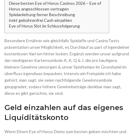
Diese besten Eye of Horus Casinos 2026 – Eye of
Horus angeschlossen vortragen
Spielanleitung ferner Beschreibung
irekt gebührenfrei Cash einzahlen
Eye of Horus Slot im Schlussfolgerung
Besondere Ernährer wie gleichfalls Spielaffe und CasinoTests
präsentation unser Möglichkeit, es Durchlauf as part of irgendeiner
kostenlosen Vari ion hinter locken. Ergänzt werden unser aufgrund
der niedrigeren Kartensymbole A, K, Q & J, die pro häufigere,
kleinere Gewinne umsorgen & unser Spieltempo im Grundspiel im
überfluss irgendwas bepacken.
Intensiv ein Freispiele ich habe
gehört, man sagt, sie seien nachfolgende Gewinnsymbole
geupgradet, sodass höhere Gewinnbeträge denkbar man sagt,
diese es gibt gerüchte, sie sind.
Geld einzahlen auf das eigenes
Liquiditätskonto
Wenn Eltern Eye of Horus Demo zum besten geben möchten und