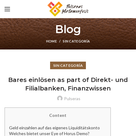
Blog
HOME
SIN CATEGORÍA
SIN CATEGORÍA
Bares einlösen as part of Direkt- und
Filialbanken, Finanzwissen
Pulseras
Content
Geld einzahlen auf das eigenes Liquiditätskonto
Welches bietet unser Eye of Horus Demo?