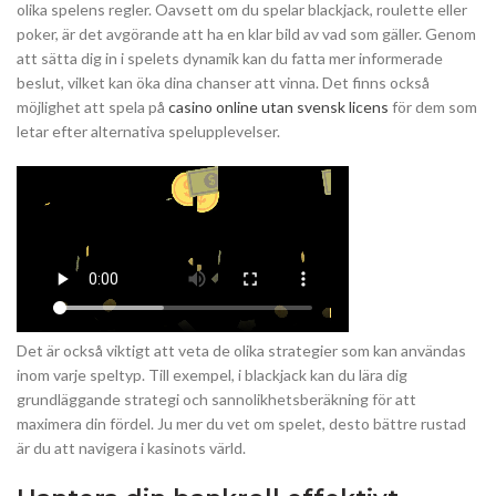
olika spelens regler. Oavsett om du spelar blackjack, roulette eller
poker, är det avgörande att ha en klar bild av vad som gäller. Genom
att sätta dig in i spelets dynamik kan du fatta mer informerade
beslut, vilket kan öka dina chanser att vinna. Det finns också
möjlighet att spela på
casino online utan svensk licens
för dem som
letar efter alternativa spelupplevelser.
Det är också viktigt att veta de olika strategier som kan användas
inom varje speltyp. Till exempel, i blackjack kan du lära dig
grundläggande strategi och sannolikhetsberäkning för att
maximera din fördel. Ju mer du vet om spelet, desto bättre rustad
är du att navigera i kasinots värld.