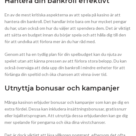
Hantera din bankroll effektivt
En av de mest kritiska aspekterna av att spela på kasino är att
hantera din bankroll. Det handlar inte bara om hur mycket pengar
du har, utan också om hur du väljer att spendera dem. Det är viktigt
att sätta en budget innan du börjar spela och att hålla dig till den
för att undvika att förlora mer än du har råd med.
Genom att ha en tydlig plan för din spelbudget kan du njuta av
spelet utan att känna pressen av att förlora stora belopp. Du kan
också överväga att dela upp din bankroll i mindre enheter för att
förlänga din speltid och öka chansen att vinna över tid.
Utnyttja bonusar och kampanjer
Många kasinon erbjuder bonusar och kampanjer som kan ge dig en
extra fördel. Dessa kan inkludera insättningsbonusar, gratissnurr
eller lojalitetsprogram. Att utnyttja dessa erbjudanden kan ge dig
mer spelande för pengarna och öka dina vinstchanser.
Det är dock viktigt att läsa villkoren noggrant, eftersom det ofta