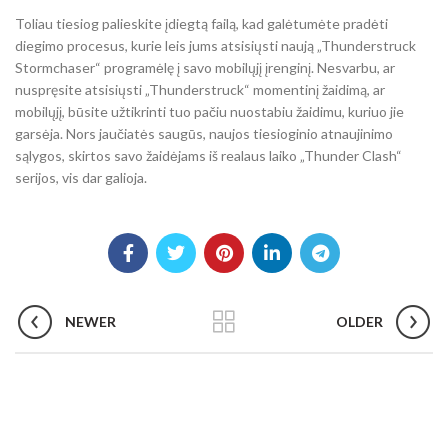
Toliau tiesiog palieskite įdiegtą failą, kad galėtumėte pradėti
diegimo procesus, kurie leis jums atsisiųsti naują „Thunderstruck
Stormchaser“ programėlę į savo mobilųjį įrenginį. Nesvarbu, ar
nuspręsite atsisiųsti „Thunderstruck“ momentinį žaidimą, ar
mobilųjį, būsite užtikrinti tuo pačiu nuostabiu žaidimu, kuriuo jie
garsėja. Nors jaučiatės saugūs, naujos tiesioginio atnaujinimo
sąlygos, skirtos savo žaidėjams iš realaus laiko „Thunder Clash“
serijos, vis dar galioja.
NEWER
OLDER