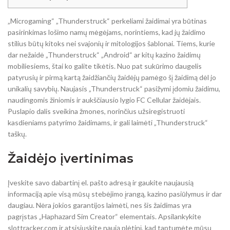
„Microgaming“ „Thunderstruck“ perkeliami žaidimai yra būtinas
pasirinkimas lošimo namų mėgėjams, norintiems, kad jų žaidimo
stilius būtų kitoks nei svajonių ir mitologijos šablonai. Tiems, kurie
dar nežaidė „Thunderstruck“ „Android“ ar kitų kazino žaidimų
mobiliesiems, štai ko galite tikėtis. Nuo pat sukūrimo daugelis
patyrusių ir pirmą kartą žaidžiančių žaidėjų pamėgo šį žaidimą dėl jo
unikalių savybių.
Naujasis „Thunderstruck“ pasižymi įdomiu žaidimu,
naudingomis žiniomis ir aukščiausio lygio FC Cellular žaidėjais.
Puslapio dalis sveikina žmones, norinčius užsiregistruoti
kasdieniams patyrimo žaidimams, ir gali laimėti „Thunderstruck“
taškų.
Žaidėjo įvertinimas
Įveskite savo dabartinį el. pašto adresą ir gaukite naujausią
informaciją apie visą mūsų stebėjimo įrangą, kazino pasiūlymus ir dar
daugiau. Nėra jokios garantijos laimėti, nes šis žaidimas yra
pagrįstas „Haphazard Sim Creator“ elementais. Apsilankykite
slottracker.com ir atsisiųskite naują plėtinį, kad taptumėte mūsų