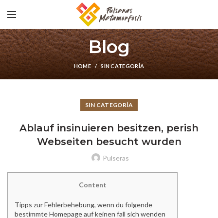
Blog
HOME
SIN CATEGORÍA
SIN CATEGORÍA
Ablauf insinuieren besitzen, perish
Webseiten besucht wurden
Pulseras
Content
Tipps zur Fehlerbehebung, wenn du folgende
bestimmte Homepage auf keinen fall sich wenden