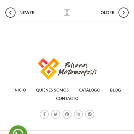
NEWER
OLDER
INICIO
QUIÉNES SOMOS
CATÁLOGO
BLOG
CONTACTO