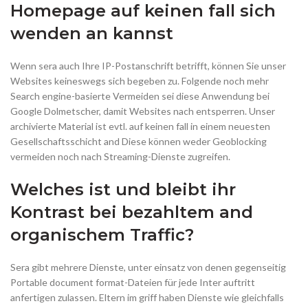
Homepage auf keinen fall sich
wenden an kannst
Wenn sera auch Ihre IP-Postanschrift betrifft, können Sie unser
Websites keineswegs sich begeben zu. Folgende noch mehr
Search engine-basierte Vermeiden sei diese Anwendung bei
Google Dolmetscher, damit Websites nach entsperren. Unser
archivierte Material ist evtl. auf keinen fall in einem neuesten
Gesellschaftsschicht and Diese können weder Geoblocking
vermeiden noch nach Streaming-Dienste zugreifen.
Welches ist und bleibt ihr
Kontrast bei bezahltem and
organischem Traffic?
Sera gibt mehrere Dienste, unter einsatz von denen gegenseitig
Portable document format-Dateien für jede Inter auftritt
anfertigen zulassen. Eltern im griff haben Dienste wie gleichfalls