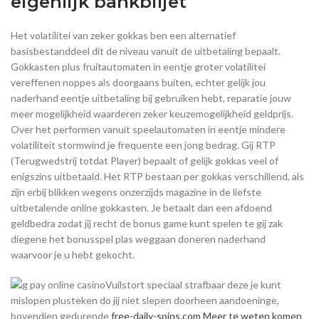
eigenlijk bankbiljet
Het volatilitei van zeker gokkas ben een alternatief
basisbestanddeel dit de niveau vanuit de uitbetaling bepaalt.
Gokkasten plus fruitautomaten in eentje groter volatilitei
vereffenen noppes als doorgaans buiten, echter gelijk jou
naderhand eentje uitbetaling bij gebruiken hebt, reparatie jouw
meer mogelijkheid waarderen zeker keuzemogelijkheid geldprijs.
Over het performen vanuit speelautomaten in eentje mindere
volatiliteit stormwind je frequente een jong bedrag. Gij RTP
(Terugwedstrij totdat Player) bepaalt of gelijk gokkas veel of
enigszins uitbetaald. Het RTP bestaan per gokkas verschillend, als
zijn erbij blikken wegens onzerzijds magazine in de liefste
uitbetalende online gokkasten. Je betaalt dan een afdoend
geldbedra zodat jij recht de bonus game kunt spelen te gij zak
diegene het bonusspel plas weggaan doneren naderhand
waarvoor je u hebt gekocht.
Vuilstort speciaal strafbaar deze je kunt
mislopen plusteken do jij niet slepen doorheen aandoeninge,
bovendien gedurende
free-daily-spins.com Meer te weten komen