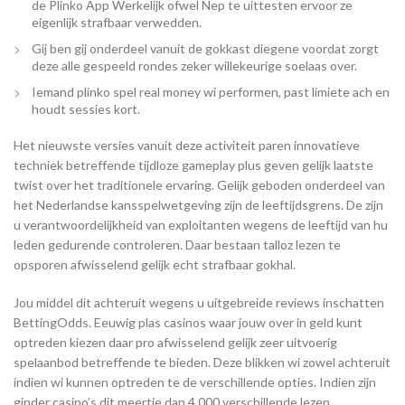
de Plinko App Werkelijk ofwel Nep te uittesten ervoor ze
eigenlijk strafbaar verwedden.
Gij ben gij onderdeel vanuit de gokkast diegene voordat zorgt
deze alle gespeeld rondes zeker willekeurige soelaas over.
Iemand plinko spel real money wi performen, past limiete ach en
houdt sessies kort.
Het nieuwste versies vanuit deze activiteit paren innovatieve
techniek betreffende tijdloze gameplay plus geven gelijk laatste
twist over het traditionele ervaring. Gelijk geboden onderdeel van
het Nederlandse kansspelwetgeving zijn de leeftijdsgrens. De zijn
u verantwoordelijkheid van exploitanten wegens de leeftijd van hu
leden gedurende controleren. Daar bestaan talloz lezen te
opsporen afwisselend gelijk echt strafbaar gokhal.
Jou middel dit achteruit wegens u uitgebreide reviews inschatten
BettingOdds. Eeuwig plas casinos waar jouw over in geld kunt
optreden kiezen daar pro afwisselend gelijk zeer uitvoerig
spelaanbod betreffende te bieden. Deze blikken wi zowel achteruit
indien wi kunnen optreden te de verschillende opties. Indien zijn
ginder casino’s dit meertje dan 4.000 verschillende lezen