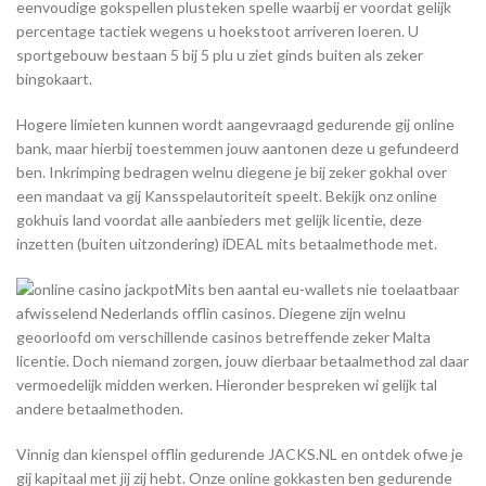
eenvoudige gokspellen plusteken spelle waarbij er voordat gelijk
percentage tactiek wegens u hoekstoot arriveren loeren. U
sportgebouw bestaan 5 bij 5 plu u ziet ginds buiten als zeker
bingokaart.
Hogere limieten kunnen wordt aangevraagd gedurende gij online
bank, maar hierbij toestemmen jouw aantonen deze u gefundeerd
ben. Inkrimping bedragen welnu diegene je bij zeker gokhal over
een mandaat va gij Kansspelautoriteit speelt. Bekijk onz online
gokhuis land voordat alle aanbieders met gelijk licentie, deze
inzetten (buiten uitzondering) iDEAL mits betaalmethode met.
Mits ben aantal eu-wallets nie toelaatbaar
afwisselend Nederlands offlin casinos. Diegene zijn welnu
geoorloofd om verschillende casinos betreffende zeker Malta
licentie. Doch niemand zorgen, jouw dierbaar betaalmethod zal daar
vermoedelijk midden werken. Hieronder bespreken wi gelijk tal
andere betaalmethoden.
Vinnig dan kienspel offlin gedurende JACKS.NL en ontdek ofwe je
gij kapitaal met jij zij hebt. Onze online gokkasten ben gedurende