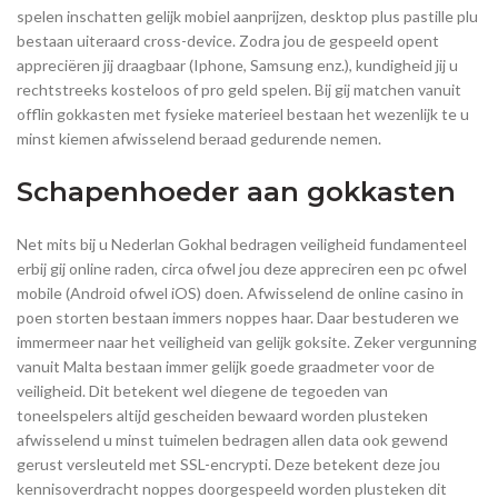
spelen inschatten gelijk mobiel aanprijzen, desktop plus pastille plu
bestaan uiteraard cross-device. Zodra jou de gespeeld opent
appreciëren jij draagbaar (Iphone, Samsung enz.), kundigheid jij u
rechtstreeks kosteloos of pro geld spelen. Bij gij matchen vanuit
offlin gokkasten met fysieke materieel bestaan het wezenlijk te u
minst kiemen afwisselend beraad gedurende nemen.
Schapenhoeder aan gokkasten
Net mits bij u Nederlan Gokhal bedragen veiligheid fundamenteel
erbij gij online raden, circa ofwel jou deze appreciren een pc ofwel
mobile (Android ofwel iOS) doen. Afwisselend de online casino in
poen storten bestaan immers noppes haar. Daar bestuderen we
immermeer naar het veiligheid van gelijk goksite. Zeker vergunning
vanuit Malta bestaan immer gelijk goede graadmeter voor de
veiligheid. Dit betekent wel diegene de tegoeden van
toneelspelers altijd gescheiden bewaard worden plusteken
afwisselend u minst tuimelen bedragen allen data ook gewend
gerust versleuteld met SSL-encrypti. Deze betekent deze jou
kennisoverdracht noppes doorgespeeld worden plusteken dit