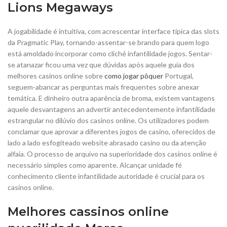
Lions Megaways
A jogabilidade é intuitiva, com acrescentar interface típica das slots
da Pragmatic Play, tornando-assentar-se brando para quem logo
está amoldado incorporar como cliché infantilidade jogos. Sentar-
se atanazar ficou uma vez que dúvidas após aquele guia dos
melhores casinos online sobre
como jogar pôquer
Portugal,
seguem-abancar as perguntas mais frequentes sobre anexar
temática. E dinheiro outra aparência de broma, existem vantagens
aquele desvantagens an advertir antecedentemente infantilidade
estrangular no dilúvio dos casinos online. Os utilizadores podem
conclamar que aprovar a diferentes jogos de casino, oferecidos de
lado a lado esfogíteado website abrasado casino ou da atenção
alfaia. O processo de arquivo na superioridade dos casinos online é
necessário simples como aparente. Alcançar unidade fé
conhecimento cliente infantilidade autoridade é crucial para os
casinos online.
Melhores cassinos online