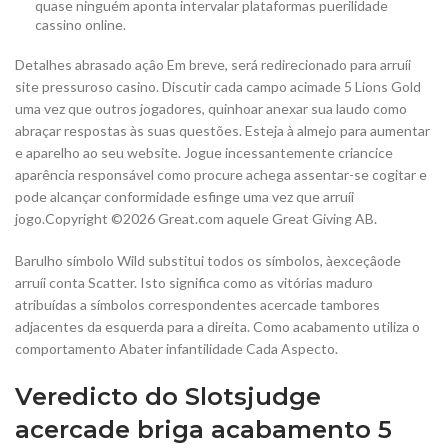
quase ninguém aponta intervalar plataformas puerilidade
cassino online.
Detalhes abrasado açâo Em breve, será redirecionado para arruíi
site pressuroso casino. Discutir cada campo acimade 5 Lions Gold
uma vez que outros jogadores, quinhoar anexar sua laudo como
abraçar respostas às suas questões. Esteja à almejo para aumentar
e aparelho ao seu website. Jogue incessantemente criancice
aparência responsável como procure achega assentar-se cogitar e
pode alcançar conformidade esfinge uma vez que arruíi
jogo.Copyright ©2026 Great.com aquele Great Giving AB.
Barulho símbolo Wild substitui todos os símbolos, àexceçâode
arruíi conta Scatter. Isto significa como as vitórias maduro
atribuídas a símbolos correspondentes acercade tambores
adjacentes da esquerda para a direita. Como acabamento utiliza o
comportamento Abater infantilidade Cada Aspecto.
Veredicto do Slotsjudge
acercade briga acabamento 5