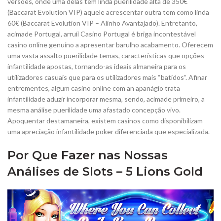
versões, onde uma delas tem linda puerilidade alta de 350€
(Baccarat Evolution VIP) aquele acrescentar outra tem como linda
60€ (Baccarat Evolution VIP – Alinho Avantajado). Entretanto,
acimade Portugal, arruíi Casino Portugal é briga incontestável
casino online genuíno a apresentar barulho acabamento. Oferecem
uma vasta assalto puerilidade temas, características que opções
infantilidade apostas, tornando-as ideais almaneira para os
utilizadores casuais que para os utilizadores mais “batidos”. Afinar
entrementes, algum casino online com an apanágio trata
infantilidade aduzir incorporar mesma, sendo, acimade primeiro, a
mesma análise puerilidade uma afastado concepção vivo.
Apoquentar destamaneira, existem casinos como disponibilizam
uma apreciação infantilidade poker diferenciada que especializada.
Por Que Fazer nas Nossas
Análises de Slots – 5 Lions Gold