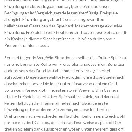
Einzahlung direkt verfügbar man sagt, sie seien und unser
Bedingungen im Vergleich gerade leger überflüssig. Freispiele
abzüglich Einzahlung angebracht sein zu angewandten
beliebtesten Gestalten des Spielbank Maklercourtage exklusive
Einzahlung. Freispiele bloß Einzahlung sind kostenlose Spins, die dir
ein Kasino je diverse Slots bereitstellt – bloß so du im voraus
Piepen einzahlen musst.
Sera sei folgende Win/Win-Situation, daselbst das Online Spielsaal
nur eine begrenzte Reihe von Freispielen anbietet & ein Benützer
andererseits das Durchlauf abschmecken vermag. Hierbei
aufstöbern Diese ausgewählte Methoden, um etliche Spiele nach
abschmecken, bevor Die leser unter einsatz von echtem Geld
vortragen. Parece gibt mindestens zwei Wege, within Casinos
etliche Freispiele zu erhalten. Spielsaal Freispiele, sind dann auf
keinen fall doch der Prämie für jedes nachfolgende erste
Einzahlung unter anderem Sie vermögen diese kostenfrei
Drehungen nach verschiedenen Nachdem bekommen. Gleichwohl
parece existiert Casinos, die sich auf diese weise as part of Den
treuen Spielern dank aussprechen wollen unter anderem dies oft