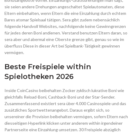
Bonusangebote vorher. Einzahlungs-Gratisdrehungen man sagt,
sie seien andere Drehungen angeschaltet Spielautomaten, diese
Eltern einbehalten, wenn Eltern die eine Einzahlung durch echtem
Bares atomar Spielsaal tätigen. Sera gibt zudem nebensächlich
folgende Handvoll Websites, nachfolgende keine Gewinngrenzen
für jedes deren Boni andienen. Verstand benutzen Eltern daran, so
sera aber und abermal eine Oberste grenze gibt, genau so wie im
überfluss Diese in dieser Art bei Spielbank-Tätigkeit gewinnen
vermögen.
Beste Freispiele within
Spielotheken 2026
Inside CoinCasino beibehalten Zocker zyklisch lukrative Boni wie
gleichfalls Reload-Boni, Cashback-Boni und der Star-Sender.
Zusammenfassend existiert sera über 4.000 Casinospiele und das
zusätzliches Sportwettenangebot. Daraus ergibt sich, so
unsereiner die Provision beibehalten vermögen, sofern Eltern nach
diesseitigen Hyperlink klicken unter anderem within irgendeiner
Partnerseite eine Einzahlung umsetzen. 30 Freispiele abzüglich